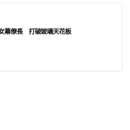
女幕僚長 打破玻璃天花板