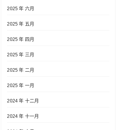
2025 年 六月
2025 年 五月
2025 年 四月
2025 年 三月
2025 年 二月
2025 年 一月
2024 年 十二月
2024 年 十一月