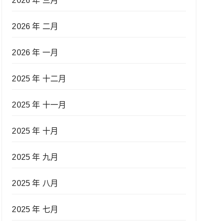
2026 年 三月
2026 年 二月
2026 年 一月
2025 年 十二月
2025 年 十一月
2025 年 十月
2025 年 九月
2025 年 八月
2025 年 七月