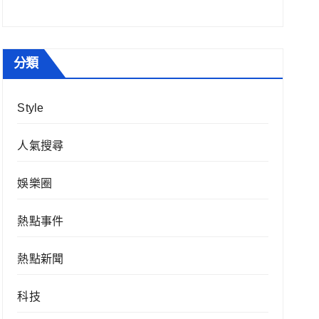
分類
Style
人氣搜尋
娛樂圈
熱點事件
熱點新聞
科技