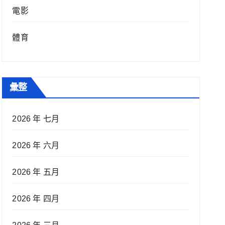
電影
體育
彙整
2026 年 七月
2026 年 六月
2026 年 五月
2026 年 四月