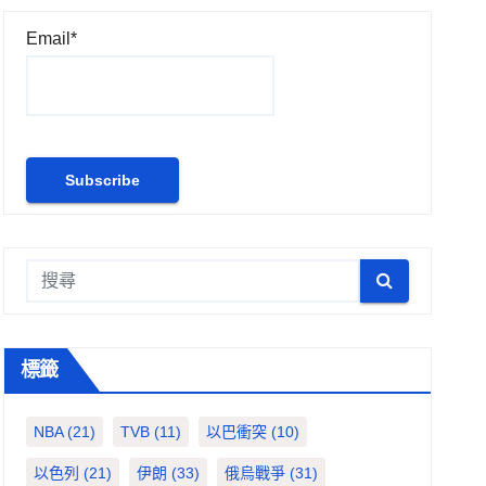
Email*
標籤
NBA
(21)
TVB
(11)
以巴衝突
(10)
以色列
(21)
伊朗
(33)
俄烏戰爭
(31)