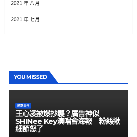
2021 年 八月
2021 年 七月
YOU MISSED
熱點事件
王心凌被爆抄襲？廣告神似
SHINee Key演唱會海報 粉絲揪
細節怒了