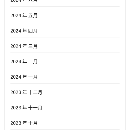
2024 年 六月
2024 年 五月
2024 年 四月
2024 年 三月
2024 年 二月
2024 年 一月
2023 年 十二月
2023 年 十一月
2023 年 十月