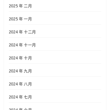
2025 年 二月
2025 年 一月
2024 年 十二月
2024 年 十一月
2024 年 十月
2024 年 九月
2024 年 八月
2024 年 七月