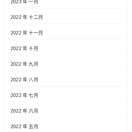
2023 年 一月
2022 年 十二月
2022 年 十一月
2022 年 十月
2022 年 九月
2022 年 八月
2022 年 七月
2022 年 六月
2022 年 五月