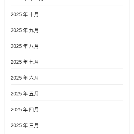
2025 年 十月
2025 年 九月
2025 年 八月
2025 年 七月
2025 年 六月
2025 年 五月
2025 年 四月
2025 年 三月