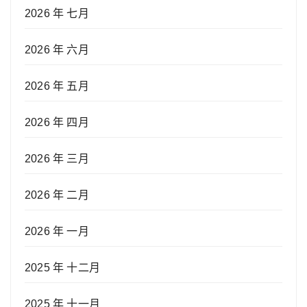
2026 年 七月
2026 年 六月
2026 年 五月
2026 年 四月
2026 年 三月
2026 年 二月
2026 年 一月
2025 年 十二月
2025 年 十一月