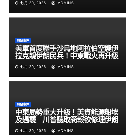
七月 30, 2026
ADMINS
熱點事件
美軍首度聯手沙烏地阿拉伯空襲伊
拉克親伊朗民兵！中東戰火再升級
七月 30, 2026
ADMINS
熱點事件
中東局勢重大升級！美資能源船埃
及遇襲 川普聽取簡報欲修理伊朗
七月 30, 2026
ADMINS