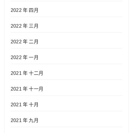
2022 年 四月
2022 年 三月
2022 年 二月
2022 年 一月
2021 年 十二月
2021 年 十一月
2021 年 十月
2021 年 九月