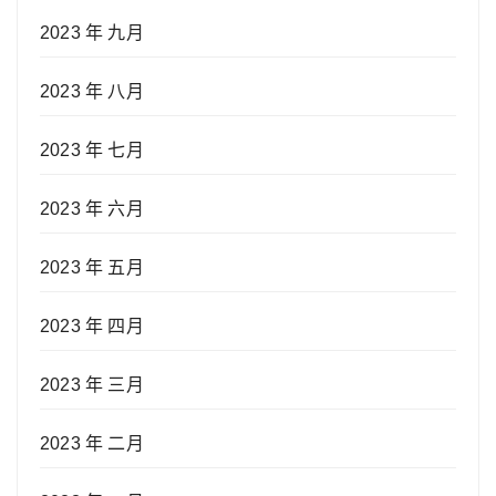
2023 年 九月
2023 年 八月
2023 年 七月
2023 年 六月
2023 年 五月
2023 年 四月
2023 年 三月
2023 年 二月