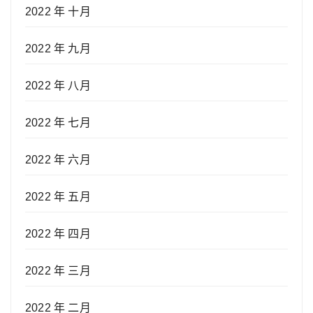
2022 年 十月
2022 年 九月
2022 年 八月
2022 年 七月
2022 年 六月
2022 年 五月
2022 年 四月
2022 年 三月
2022 年 二月