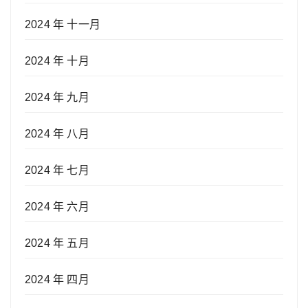
2024 年 十一月
2024 年 十月
2024 年 九月
2024 年 八月
2024 年 七月
2024 年 六月
2024 年 五月
2024 年 四月