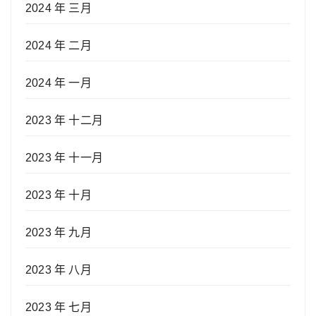
2024 年 三月
2024 年 二月
2024 年 一月
2023 年 十二月
2023 年 十一月
2023 年 十月
2023 年 九月
2023 年 八月
2023 年 七月