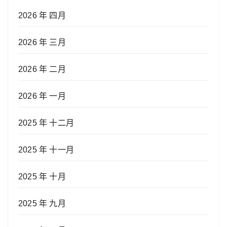
2026 年 四月
2026 年 三月
2026 年 二月
2026 年 一月
2025 年 十二月
2025 年 十一月
2025 年 十月
2025 年 九月