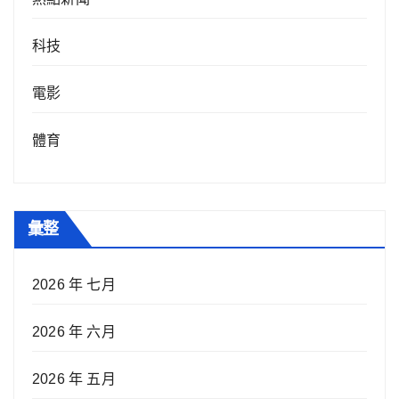
科技
電影
體育
彙整
2026 年 七月
2026 年 六月
2026 年 五月