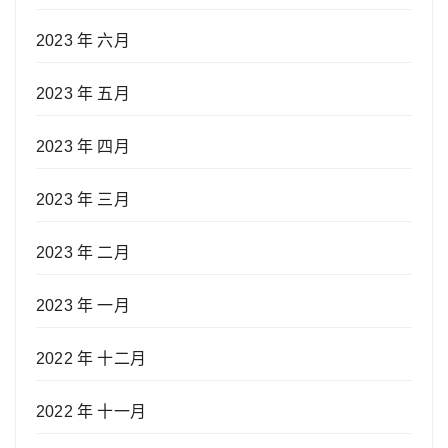
2023 年 六月
2023 年 五月
2023 年 四月
2023 年 三月
2023 年 二月
2023 年 一月
2022 年 十二月
2022 年 十一月