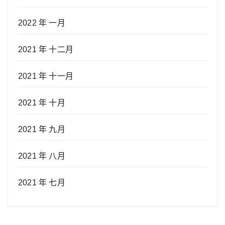
2022 年 一月
2021 年 十二月
2021 年 十一月
2021 年 十月
2021 年 九月
2021 年 八月
2021 年 七月