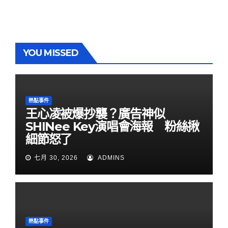
YOU MISSED
熱點事件
王心凌被爆抄襲？廣告神似
SHINee Key演唱會海報 粉絲揪
細節怒了
七月 30, 2026
ADMINS
熱點事件