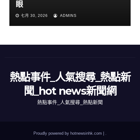
眼
七月 30, 2026
ADMINS
熱點事件_人氣搜尋_熱點新
聞_hot news新聞網
熱點事件_人氣搜尋_熱點新聞
Proudly powered by hotnewsinhk.com
|
.