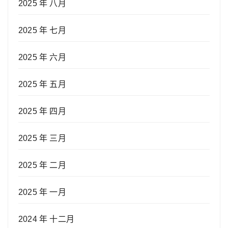
2025 年 八月
2025 年 七月
2025 年 六月
2025 年 五月
2025 年 四月
2025 年 三月
2025 年 二月
2025 年 一月
2024 年 十二月