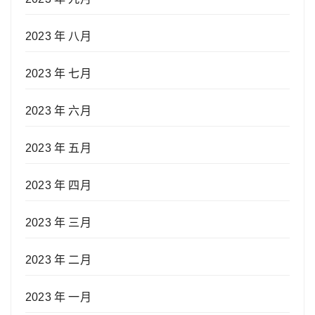
2023 年 八月
2023 年 七月
2023 年 六月
2023 年 五月
2023 年 四月
2023 年 三月
2023 年 二月
2023 年 一月