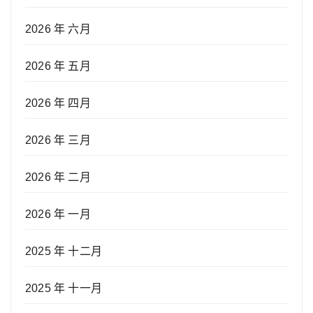
2026 年 六月
2026 年 五月
2026 年 四月
2026 年 三月
2026 年 二月
2026 年 一月
2025 年 十二月
2025 年 十一月