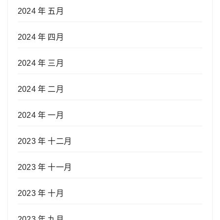
2024 年 五月
2024 年 四月
2024 年 三月
2024 年 二月
2024 年 一月
2023 年 十二月
2023 年 十一月
2023 年 十月
2023 年 九月