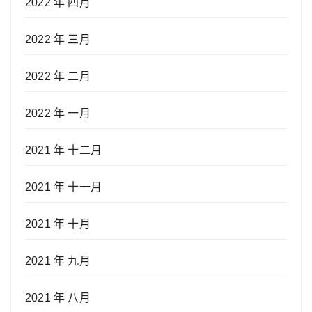
2022 年 四月
2022 年 三月
2022 年 二月
2022 年 一月
2021 年 十二月
2021 年 十一月
2021 年 十月
2021 年 九月
2021 年 八月