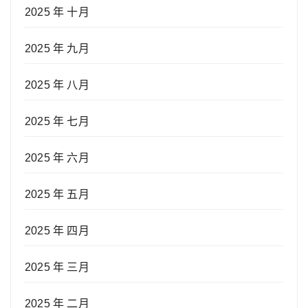
2025 年 十月
2025 年 九月
2025 年 八月
2025 年 七月
2025 年 六月
2025 年 五月
2025 年 四月
2025 年 三月
2025 年 二月