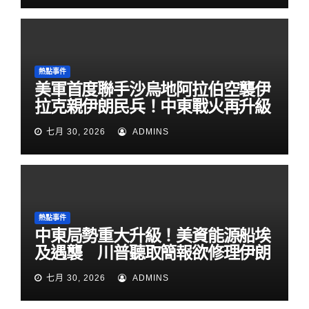
熱點事件
美軍首度聯手沙烏地阿拉伯空襲伊
拉克親伊朗民兵！中東戰火再升級
七月 30, 2026
ADMINS
熱點事件
中東局勢重大升級！美資能源船埃
及遇襲 川普聽取簡報欲修理伊朗
七月 30, 2026
ADMINS