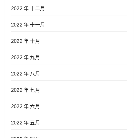
2022 年 十二月
2022 年 十一月
2022 年 十月
2022 年 九月
2022 年 八月
2022 年 七月
2022 年 六月
2022 年 五月