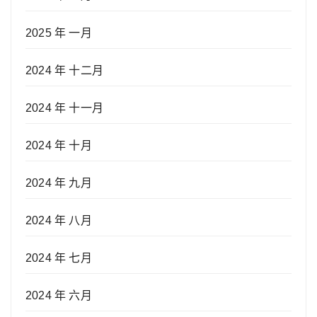
2025 年 一月
2024 年 十二月
2024 年 十一月
2024 年 十月
2024 年 九月
2024 年 八月
2024 年 七月
2024 年 六月