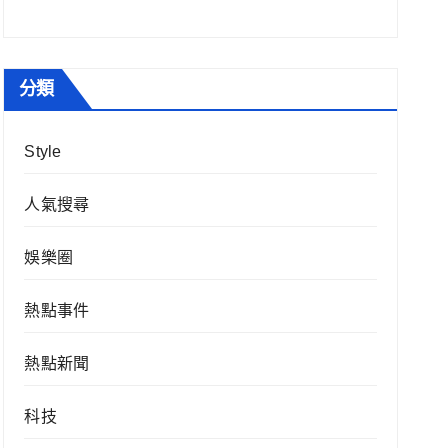
分類
Style
人氣搜尋
娛樂圈
熱點事件
熱點新聞
科技