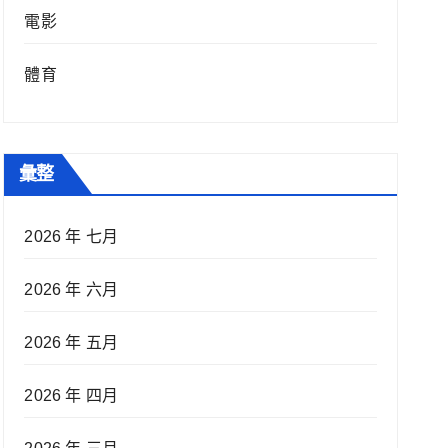
電影
體育
彙整
2026 年 七月
2026 年 六月
2026 年 五月
2026 年 四月