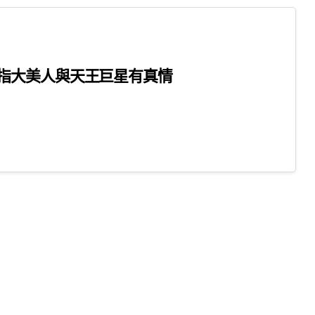
指大美人與天王巨星有真情