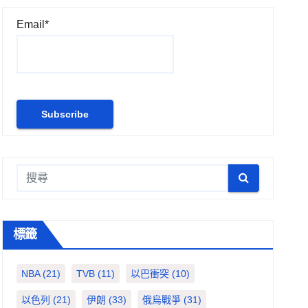
Email*
標籤
NBA
(21)
TVB
(11)
以巴衝突
(10)
以色列
(21)
伊朗
(33)
俄烏戰爭
(31)