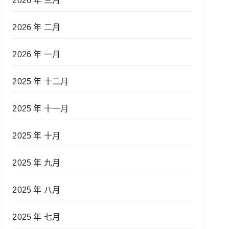
2026 年 三月
2026 年 二月
2026 年 一月
2025 年 十二月
2025 年 十一月
2025 年 十月
2025 年 九月
2025 年 八月
2025 年 七月