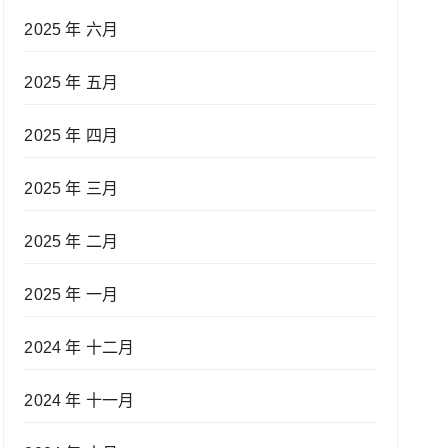
2025 年 六月
2025 年 五月
2025 年 四月
2025 年 三月
2025 年 二月
2025 年 一月
2024 年 十二月
2024 年 十一月