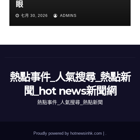
眼
七月 30, 2026
ADMINS
熱點事件_人氣搜尋_熱點新
聞_hot news新聞網
熱點事件_人氣搜尋_熱點新聞
Proudly powered by hotnewsinhk.com
|
.