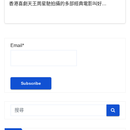
香港喜劇天王周星馳拍攝的多部經典電影叫好…
Email*