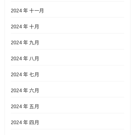
2024 年 十一月
2024 年 十月
2024 年 九月
2024 年 八月
2024 年 七月
2024 年 六月
2024 年 五月
2024 年 四月