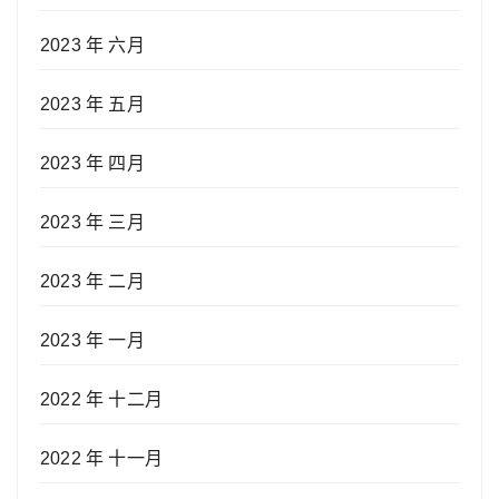
2023 年 六月
2023 年 五月
2023 年 四月
2023 年 三月
2023 年 二月
2023 年 一月
2022 年 十二月
2022 年 十一月