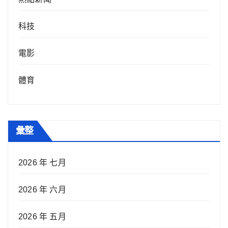
科技
電影
體育
彙整
2026 年 七月
2026 年 六月
2026 年 五月