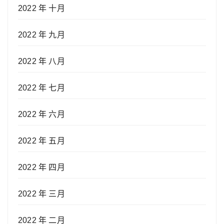
2022 年 十月
2022 年 九月
2022 年 八月
2022 年 七月
2022 年 六月
2022 年 五月
2022 年 四月
2022 年 三月
2022 年 二月