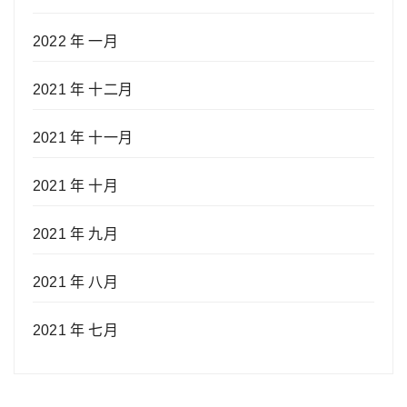
2022 年 一月
2021 年 十二月
2021 年 十一月
2021 年 十月
2021 年 九月
2021 年 八月
2021 年 七月