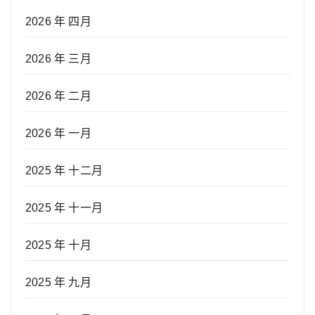
2026 年 四月
2026 年 三月
2026 年 二月
2026 年 一月
2025 年 十二月
2025 年 十一月
2025 年 十月
2025 年 九月