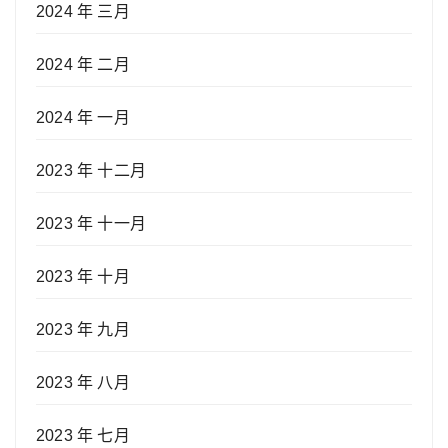
2024 年 三月
2024 年 二月
2024 年 一月
2023 年 十二月
2023 年 十一月
2023 年 十月
2023 年 九月
2023 年 八月
2023 年 七月