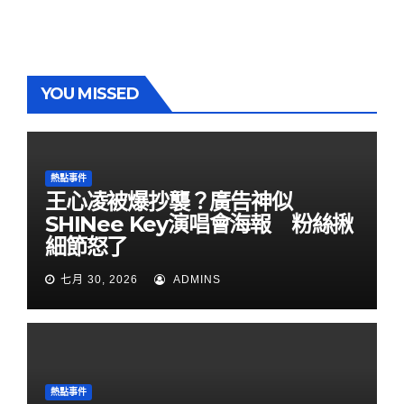
YOU MISSED
熱點事件
王心凌被爆抄襲？廣告神似
SHINee Key演唱會海報 粉絲揪
細節怒了
七月 30, 2026
ADMINS
熱點事件