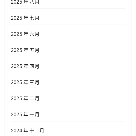
2025 年 八月
2025 年 七月
2025 年 六月
2025 年 五月
2025 年 四月
2025 年 三月
2025 年 二月
2025 年 一月
2024 年 十二月