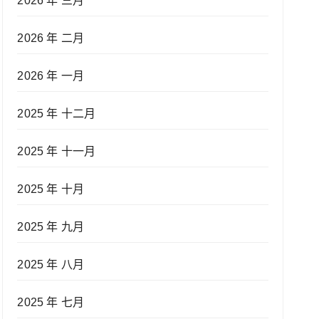
2026 年 三月
2026 年 二月
2026 年 一月
2025 年 十二月
2025 年 十一月
2025 年 十月
2025 年 九月
2025 年 八月
2025 年 七月