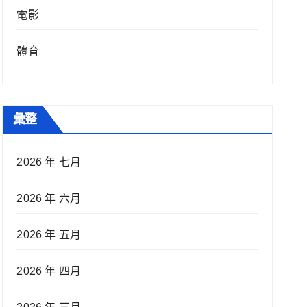
電影
體育
彙整
2026 年 七月
2026 年 六月
2026 年 五月
2026 年 四月