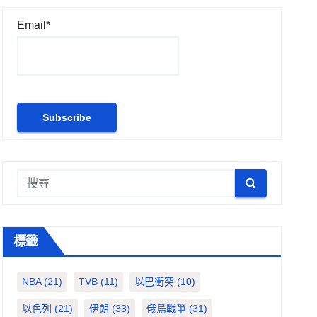
Email*
標籤
NBA
(21)
TVB
(11)
以巴衝突
(10)
以色列
(21)
伊朗
(33)
俄烏戰爭
(31)