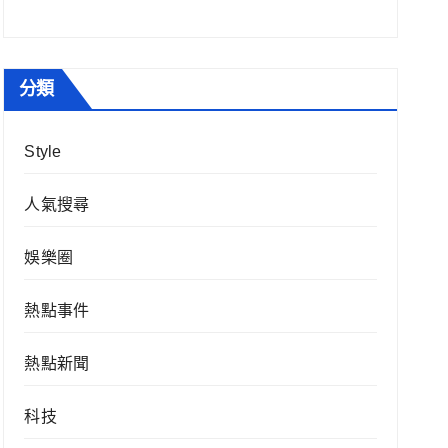
分類
Style
人氣搜尋
娛樂圈
熱點事件
熱點新聞
科技