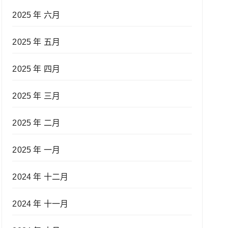
2025 年 六月
2025 年 五月
2025 年 四月
2025 年 三月
2025 年 二月
2025 年 一月
2024 年 十二月
2024 年 十一月