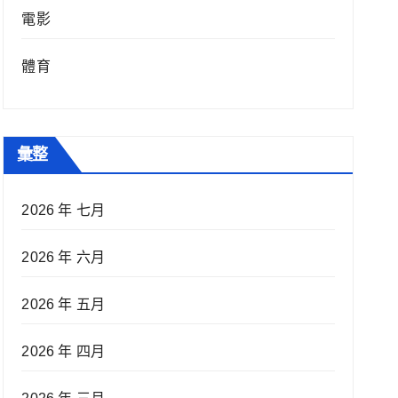
電影
體育
彙整
2026 年 七月
2026 年 六月
2026 年 五月
2026 年 四月