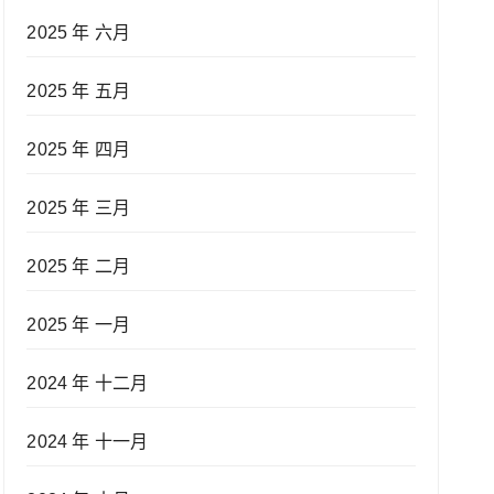
2025 年 六月
2025 年 五月
2025 年 四月
2025 年 三月
2025 年 二月
2025 年 一月
2024 年 十二月
2024 年 十一月