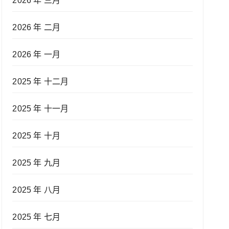
2026 年 三月
2026 年 二月
2026 年 一月
2025 年 十二月
2025 年 十一月
2025 年 十月
2025 年 九月
2025 年 八月
2025 年 七月