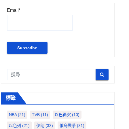
Email*
標籤
NBA
(21)
TVB
(11)
以巴衝突
(10)
以色列
(21)
伊朗
(33)
俄烏戰爭
(31)