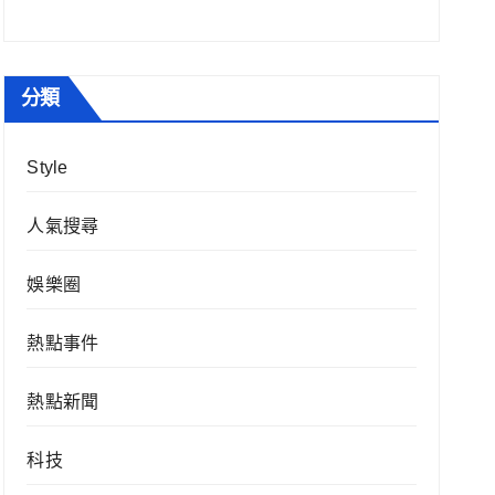
分類
Style
人氣搜尋
娛樂圈
熱點事件
熱點新聞
科技