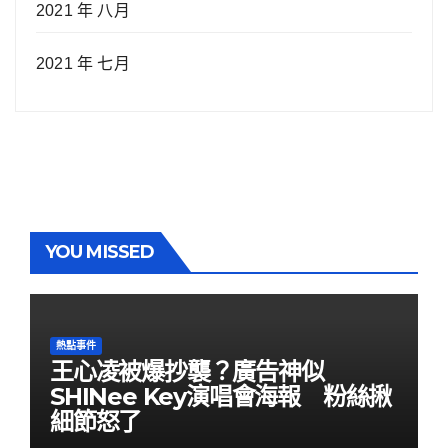
2021 年 八月
2021 年 七月
YOU MISSED
熱點事件
王心凌被爆抄襲？廣告神似
SHINee Key演唱會海報 粉絲揪
細節怒了