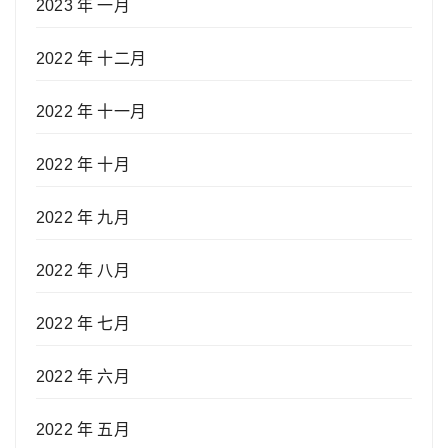
2023 年 一月
2022 年 十二月
2022 年 十一月
2022 年 十月
2022 年 九月
2022 年 八月
2022 年 七月
2022 年 六月
2022 年 五月