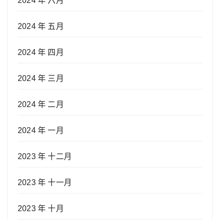
2024 年 六月
2024 年 五月
2024 年 四月
2024 年 三月
2024 年 二月
2024 年 一月
2023 年 十二月
2023 年 十一月
2023 年 十月