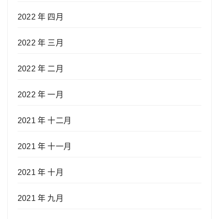
2022 年 四月
2022 年 三月
2022 年 二月
2022 年 一月
2021 年 十二月
2021 年 十一月
2021 年 十月
2021 年 九月