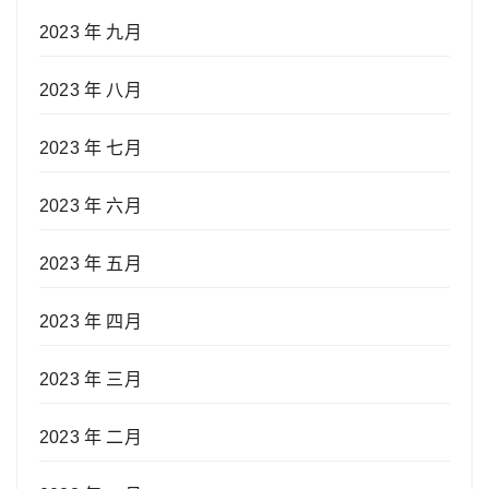
2023 年 九月
2023 年 八月
2023 年 七月
2023 年 六月
2023 年 五月
2023 年 四月
2023 年 三月
2023 年 二月