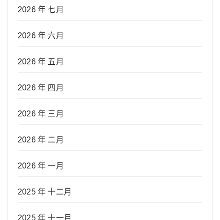
2026 年 七月
2026 年 六月
2026 年 五月
2026 年 四月
2026 年 三月
2026 年 二月
2026 年 一月
2025 年 十二月
2025 年 十一月