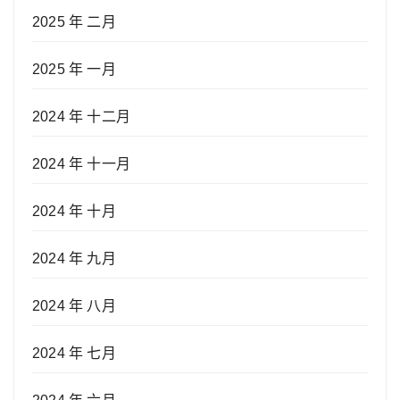
2025 年 二月
2025 年 一月
2024 年 十二月
2024 年 十一月
2024 年 十月
2024 年 九月
2024 年 八月
2024 年 七月