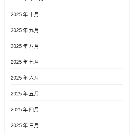
2025 年 十月
2025 年 九月
2025 年 八月
2025 年 七月
2025 年 六月
2025 年 五月
2025 年 四月
2025 年 三月