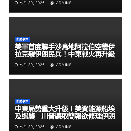
七月 30, 2026
ADMINS
熱點事件
美軍首度聯手沙烏地阿拉伯空襲伊
拉克親伊朗民兵！中東戰火再升級
七月 30, 2026
ADMINS
熱點事件
中東局勢重大升級！美資能源船埃
及遇襲 川普聽取簡報欲修理伊朗
七月 30, 2026
ADMINS