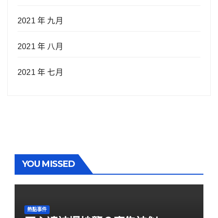
2021 年 九月
2021 年 八月
2021 年 七月
YOU MISSED
熱點事件