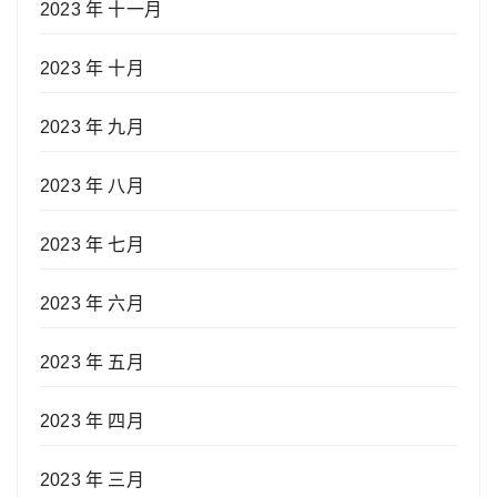
2023 年 十一月
2023 年 十月
2023 年 九月
2023 年 八月
2023 年 七月
2023 年 六月
2023 年 五月
2023 年 四月
2023 年 三月