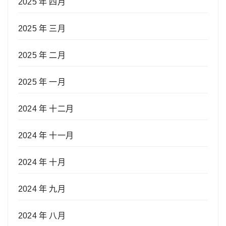
2025 年 四月
2025 年 三月
2025 年 二月
2025 年 一月
2024 年 十二月
2024 年 十一月
2024 年 十月
2024 年 九月
2024 年 八月