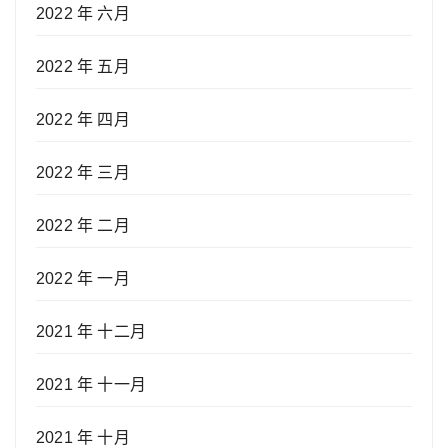
2022 年 六月
2022 年 五月
2022 年 四月
2022 年 三月
2022 年 二月
2022 年 一月
2021 年 十二月
2021 年 十一月
2021 年 十月