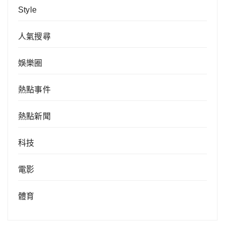
Style
人氣搜尋
娛樂圈
熱點事件
熱點新聞
科技
電影
體育