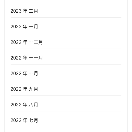
2023 年 二月
2023 年 一月
2022 年 十二月
2022 年 十一月
2022 年 十月
2022 年 九月
2022 年 八月
2022 年 七月