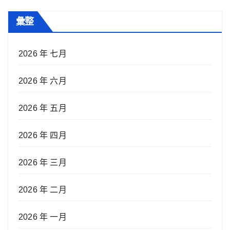
彙整
2026 年 七月
2026 年 六月
2026 年 五月
2026 年 四月
2026 年 三月
2026 年 二月
2026 年 一月