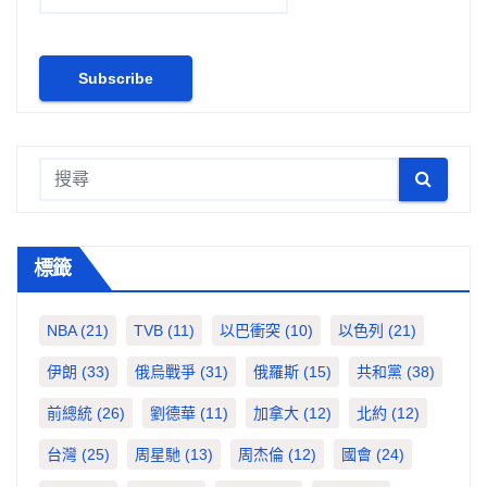
標籤
NBA
(21)
TVB
(11)
以巴衝突
(10)
以色列
(21)
伊朗
(33)
俄烏戰爭
(31)
俄羅斯
(15)
共和黨
(38)
前總統
(26)
劉德華
(11)
加拿大
(12)
北約
(12)
台灣
(25)
周星馳
(13)
周杰倫
(12)
國會
(24)