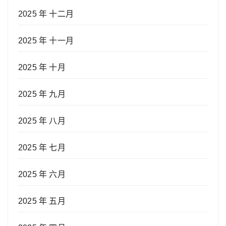
2025 年 十二月
2025 年 十一月
2025 年 十月
2025 年 九月
2025 年 八月
2025 年 七月
2025 年 六月
2025 年 五月