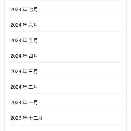
2024 年 七月
2024 年 六月
2024 年 五月
2024 年 四月
2024 年 三月
2024 年 二月
2024 年 一月
2023 年 十二月