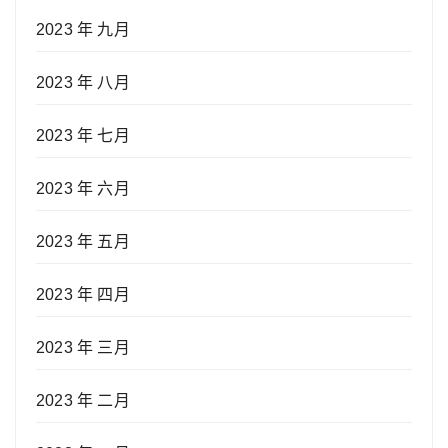
2023 年 九月
2023 年 八月
2023 年 七月
2023 年 六月
2023 年 五月
2023 年 四月
2023 年 三月
2023 年 二月