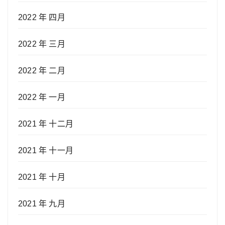
2022 年 四月
2022 年 三月
2022 年 二月
2022 年 一月
2021 年 十二月
2021 年 十一月
2021 年 十月
2021 年 九月