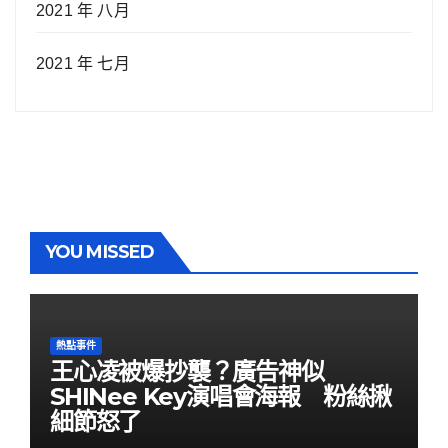
2021 年 八月
2021 年 七月
YOU MISSED
熱點事件
王心凌被爆抄襲？廣告神似
SHINee Key演唱會海報 粉絲揪
細節怒了