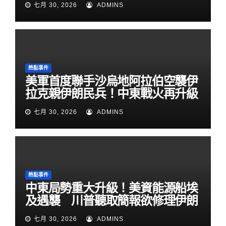
七月 30, 2026
ADMINS
熱點事件
美軍首度聯手沙烏地阿拉伯空襲伊
拉克親伊朗民兵！中東戰火再升級
七月 30, 2026
ADMINS
熱點事件
中東局勢重大升級！美資能源船埃
及遇襲 川普聽取簡報欲修理伊朗
七月 30, 2026
ADMINS