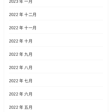
2023 年 一月
2022 年 十二月
2022 年 十一月
2022 年 十月
2022 年 九月
2022 年 八月
2022 年 七月
2022 年 六月
2022 年 五月