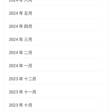
2024 年 六月
2024 年 五月
2024 年 四月
2024 年 三月
2024 年 二月
2024 年 一月
2023 年 十二月
2023 年 十一月
2023 年 十月