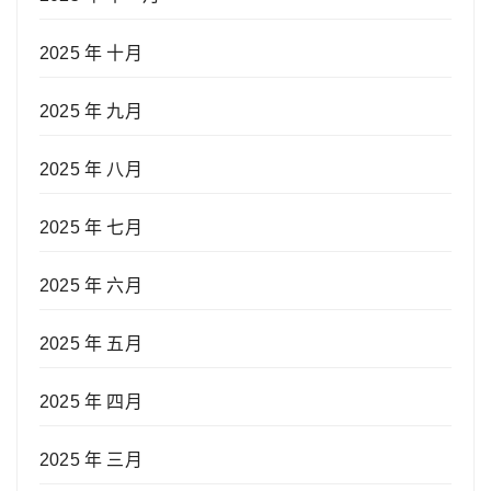
2025 年 十月
2025 年 九月
2025 年 八月
2025 年 七月
2025 年 六月
2025 年 五月
2025 年 四月
2025 年 三月