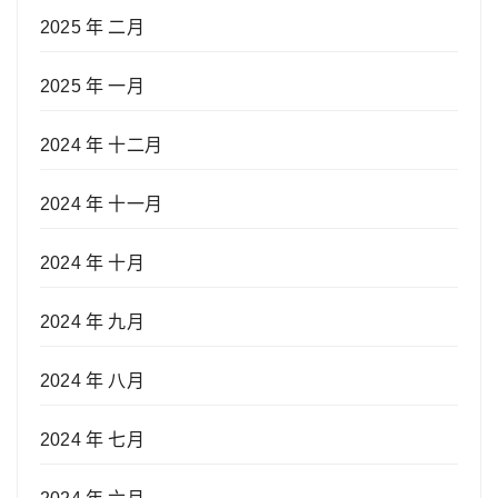
2025 年 二月
2025 年 一月
2024 年 十二月
2024 年 十一月
2024 年 十月
2024 年 九月
2024 年 八月
2024 年 七月