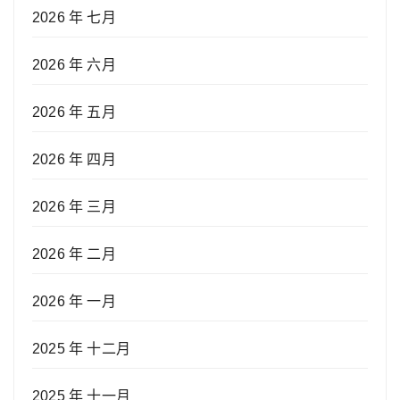
2026 年 七月
2026 年 六月
2026 年 五月
2026 年 四月
2026 年 三月
2026 年 二月
2026 年 一月
2025 年 十二月
2025 年 十一月