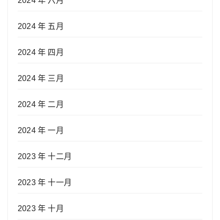
2024 年 六月
2024 年 五月
2024 年 四月
2024 年 三月
2024 年 二月
2024 年 一月
2023 年 十二月
2023 年 十一月
2023 年 十月