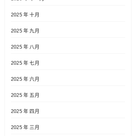
2025 年 十月
2025 年 九月
2025 年 八月
2025 年 七月
2025 年 六月
2025 年 五月
2025 年 四月
2025 年 三月