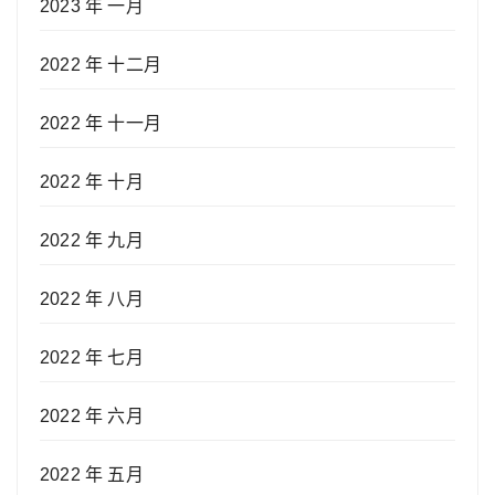
2023 年 一月
2022 年 十二月
2022 年 十一月
2022 年 十月
2022 年 九月
2022 年 八月
2022 年 七月
2022 年 六月
2022 年 五月