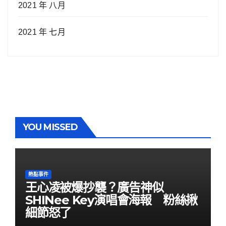
2021 年 八月
2021 年 七月
YOU MISSED
熱點事件
王心凌被爆抄襲？廣告神似
SHINee Key演唱會海報 粉絲揪
細節怒了