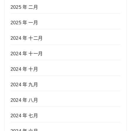
2025 年 二月
2025 年 一月
2024 年 十二月
2024 年 十一月
2024 年 十月
2024 年 九月
2024 年 八月
2024 年 七月