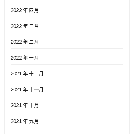
2022 年 四月
2022 年 三月
2022 年 二月
2022 年 一月
2021 年 十二月
2021 年 十一月
2021 年 十月
2021 年 九月