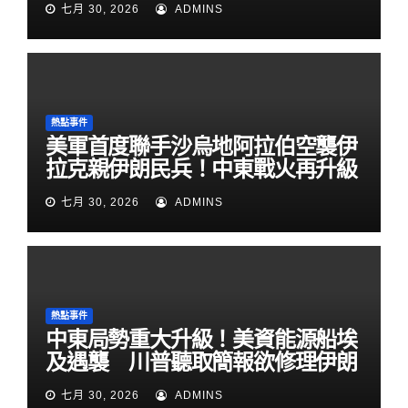
七月 30, 2026
ADMINS
熱點事件
美軍首度聯手沙烏地阿拉伯空襲伊
拉克親伊朗民兵！中東戰火再升級
七月 30, 2026
ADMINS
熱點事件
中東局勢重大升級！美資能源船埃
及遇襲 川普聽取簡報欲修理伊朗
七月 30, 2026
ADMINS