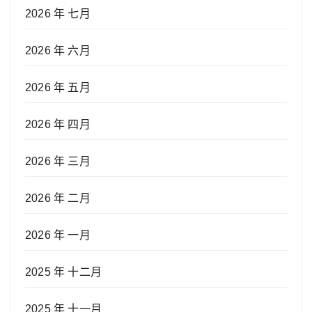
2026 年 七月
2026 年 六月
2026 年 五月
2026 年 四月
2026 年 三月
2026 年 二月
2026 年 一月
2025 年 十二月
2025 年 十一月