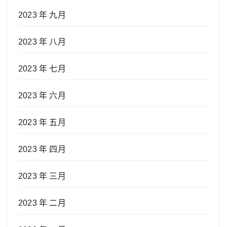
2023 年 九月
2023 年 八月
2023 年 七月
2023 年 六月
2023 年 五月
2023 年 四月
2023 年 三月
2023 年 二月