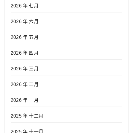
2026 年 七月
2026 年 六月
2026 年 五月
2026 年 四月
2026 年 三月
2026 年 二月
2026 年 一月
2025 年 十二月
2025 年 十一月