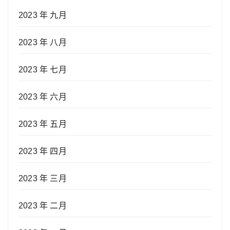
2023 年 九月
2023 年 八月
2023 年 七月
2023 年 六月
2023 年 五月
2023 年 四月
2023 年 三月
2023 年 二月