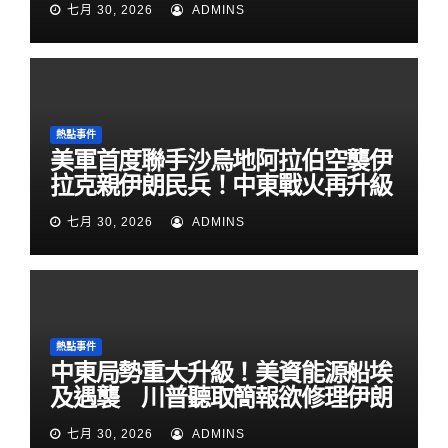
七月 30, 2026
ADMINS
熱點事件
美軍首度聯手沙烏地阿拉伯空襲伊
拉克親伊朗民兵！中東戰火再升級
七月 30, 2026
ADMINS
熱點事件
中東局勢重大升級！美資能源船埃
及遇襲 川普聽取簡報欲修理伊朗
七月 30, 2026
ADMINS