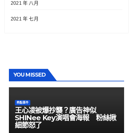
2021 年 八月
2021 年 七月
YOU MISSED
熱點事件
王心凌被爆抄襲？廣告神似
SHINee Key演唱會海報 粉絲揪
細節怒了