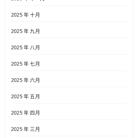
2025 年 十月
2025 年 九月
2025 年 八月
2025 年 七月
2025 年 六月
2025 年 五月
2025 年 四月
2025 年 三月