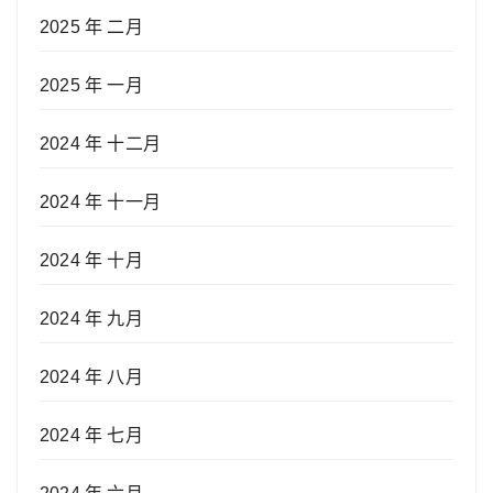
2025 年 二月
2025 年 一月
2024 年 十二月
2024 年 十一月
2024 年 十月
2024 年 九月
2024 年 八月
2024 年 七月