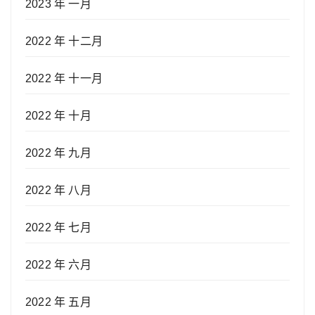
2023 年 一月
2022 年 十二月
2022 年 十一月
2022 年 十月
2022 年 九月
2022 年 八月
2022 年 七月
2022 年 六月
2022 年 五月