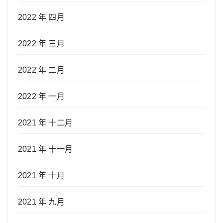
2022 年 四月
2022 年 三月
2022 年 二月
2022 年 一月
2021 年 十二月
2021 年 十一月
2021 年 十月
2021 年 九月