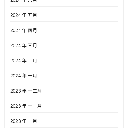
2024 年 六月
2024 年 五月
2024 年 四月
2024 年 三月
2024 年 二月
2024 年 一月
2023 年 十二月
2023 年 十一月
2023 年 十月