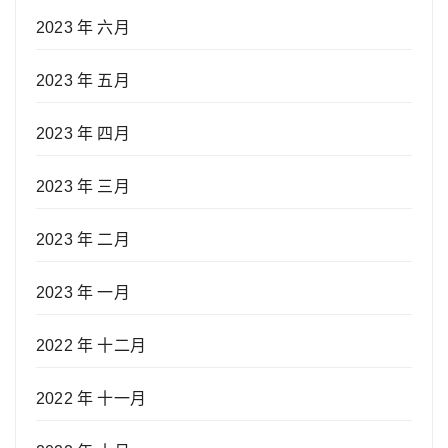
2023 年 六月
2023 年 五月
2023 年 四月
2023 年 三月
2023 年 二月
2023 年 一月
2022 年 十二月
2022 年 十一月