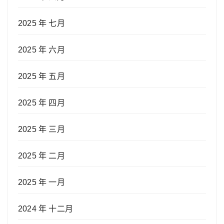
2025 年 七月
2025 年 六月
2025 年 五月
2025 年 四月
2025 年 三月
2025 年 二月
2025 年 一月
2024 年 十二月