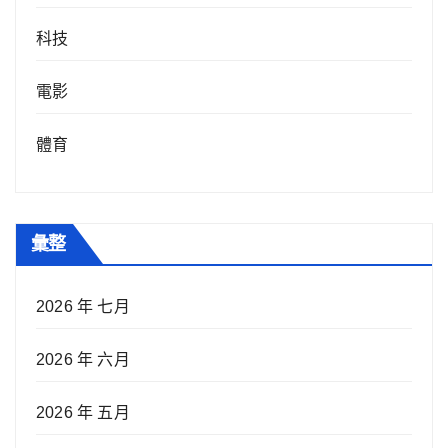
科技
電影
體育
彙整
2026 年 七月
2026 年 六月
2026 年 五月