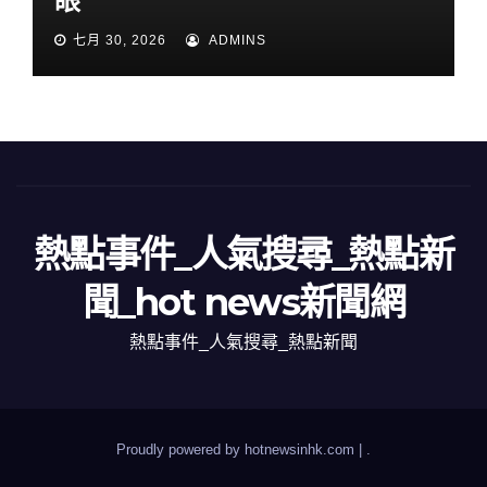
眼
七月 30, 2026
ADMINS
熱點事件_人氣搜尋_熱點新
聞_hot news新聞網
熱點事件_人氣搜尋_熱點新聞
Proudly powered by hotnewsinhk.com
|
.