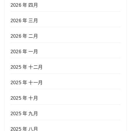
2026 年 四月
2026 年 三月
2026 年 二月
2026 年 一月
2025 年 十二月
2025 年 十一月
2025 年 十月
2025 年 九月
2025 年 八月