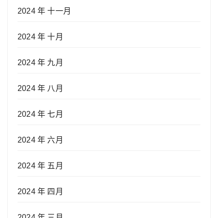
2024 年 十一月
2024 年 十月
2024 年 九月
2024 年 八月
2024 年 七月
2024 年 六月
2024 年 五月
2024 年 四月
2024 年 三月