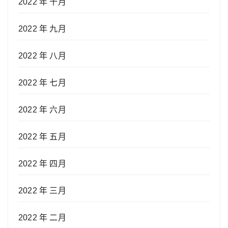
2022 年 十月
2022 年 九月
2022 年 八月
2022 年 七月
2022 年 六月
2022 年 五月
2022 年 四月
2022 年 三月
2022 年 二月