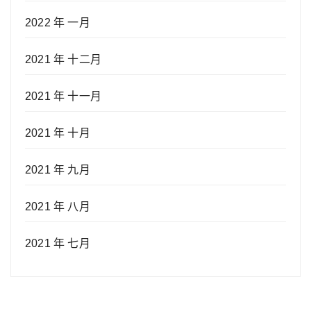
2022 年 一月
2021 年 十二月
2021 年 十一月
2021 年 十月
2021 年 九月
2021 年 八月
2021 年 七月