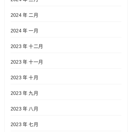
2024 年 二月
2024 年 一月
2023 年 十二月
2023 年 十一月
2023 年 十月
2023 年 九月
2023 年 八月
2023 年 七月