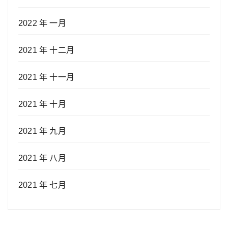
2022 年 一月
2021 年 十二月
2021 年 十一月
2021 年 十月
2021 年 九月
2021 年 八月
2021 年 七月