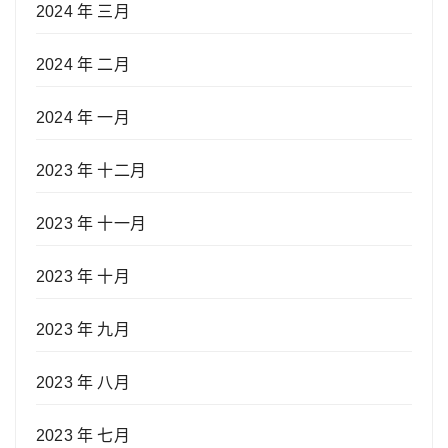
2024 年 三月
2024 年 二月
2024 年 一月
2023 年 十二月
2023 年 十一月
2023 年 十月
2023 年 九月
2023 年 八月
2023 年 七月