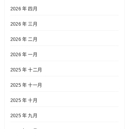
2026 年 四月
2026 年 三月
2026 年 二月
2026 年 一月
2025 年 十二月
2025 年 十一月
2025 年 十月
2025 年 九月