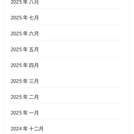
2025 年 八月
2025 年 七月
2025 年 六月
2025 年 五月
2025 年 四月
2025 年 三月
2025 年 二月
2025 年 一月
2024 年 十二月