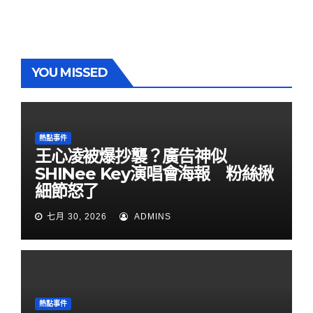
YOU MISSED
熱點事件
王心凌被爆抄襲？廣告神似
SHINee Key演唱會海報 粉絲揪
細節怒了
七月 30, 2026
ADMINS
熱點事件