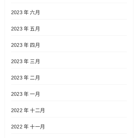
2023 年 六月
2023 年 五月
2023 年 四月
2023 年 三月
2023 年 二月
2023 年 一月
2022 年 十二月
2022 年 十一月