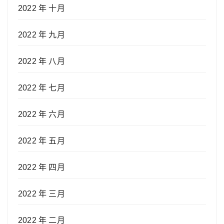
2022 年 十月
2022 年 九月
2022 年 八月
2022 年 七月
2022 年 六月
2022 年 五月
2022 年 四月
2022 年 三月
2022 年 二月