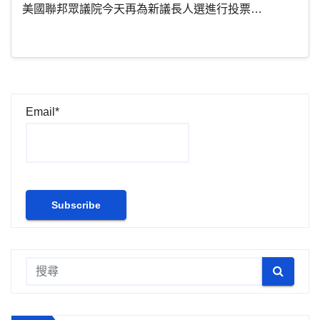
美國聯邦眾議院今天再為新議長人選進行投票…
Email*