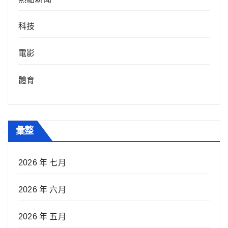
科技
電影
體育
彙整
2026 年 七月
2026 年 六月
2026 年 五月