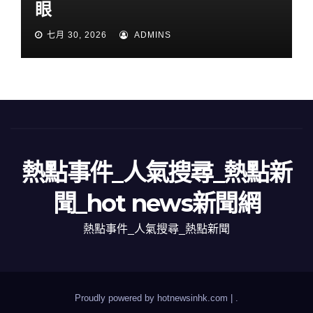
眼
七月 30, 2026
ADMINS
熱點事件_人氣搜尋_熱點新
聞_hot news新聞網
熱點事件_人氣搜尋_熱點新聞
Proudly powered by hotnewsinhk.com
|
.