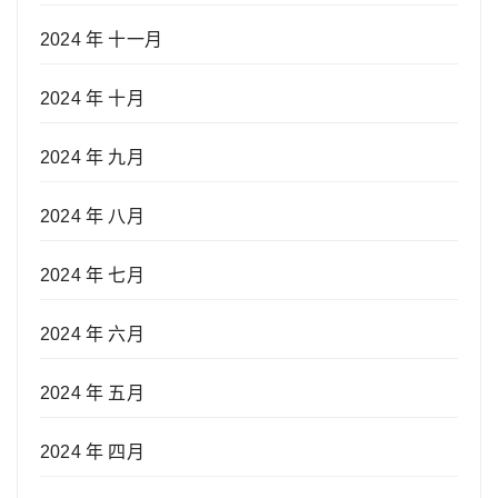
2024 年 十一月
2024 年 十月
2024 年 九月
2024 年 八月
2024 年 七月
2024 年 六月
2024 年 五月
2024 年 四月