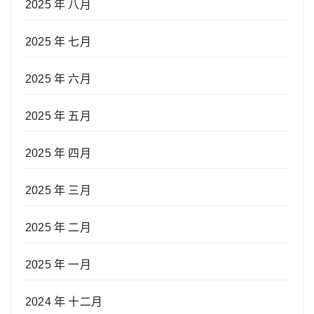
2025 年 八月
2025 年 七月
2025 年 六月
2025 年 五月
2025 年 四月
2025 年 三月
2025 年 二月
2025 年 一月
2024 年 十二月