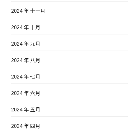
2024 年 十一月
2024 年 十月
2024 年 九月
2024 年 八月
2024 年 七月
2024 年 六月
2024 年 五月
2024 年 四月