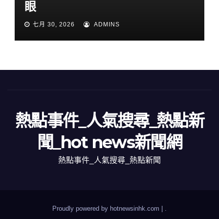
眼
七月 30, 2026
ADMINS
熱點事件_人氣搜尋_熱點新
聞_hot news新聞網
熱點事件_人氣搜尋_熱點新聞
Proudly powered by hotnewsinhk.com
|
.