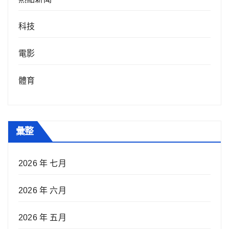
科技
電影
體育
彙整
2026 年 七月
2026 年 六月
2026 年 五月