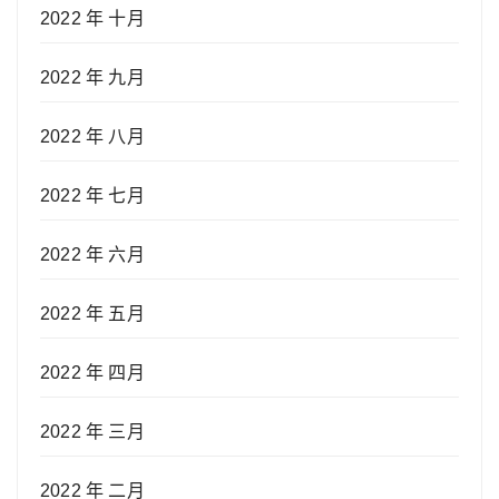
2022 年 十月
2022 年 九月
2022 年 八月
2022 年 七月
2022 年 六月
2022 年 五月
2022 年 四月
2022 年 三月
2022 年 二月