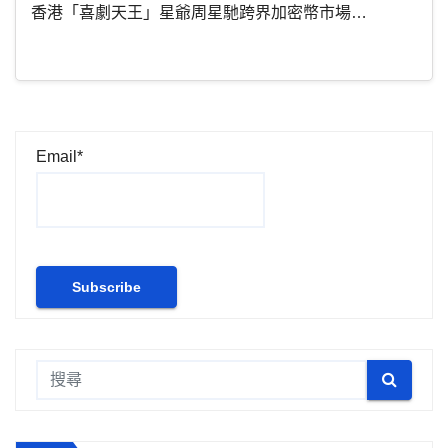
香港「喜劇天王」星爺周星馳跨界加密幣市場…
Email*