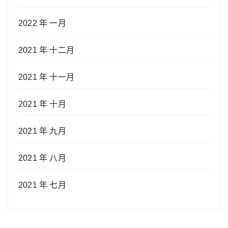
2022 年 一月
2021 年 十二月
2021 年 十一月
2021 年 十月
2021 年 九月
2021 年 八月
2021 年 七月