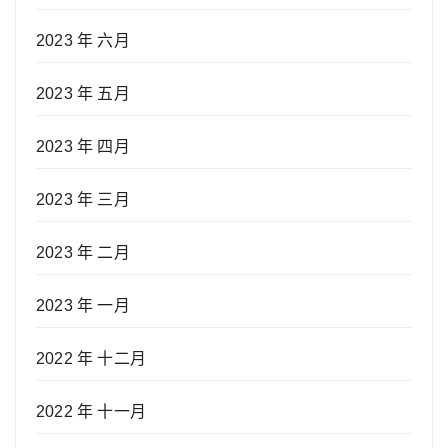
2023 年 六月
2023 年 五月
2023 年 四月
2023 年 三月
2023 年 二月
2023 年 一月
2022 年 十二月
2022 年 十一月