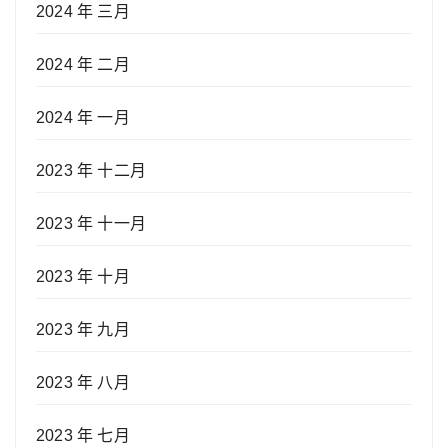
2024 年 三月
2024 年 二月
2024 年 一月
2023 年 十二月
2023 年 十一月
2023 年 十月
2023 年 九月
2023 年 八月
2023 年 七月