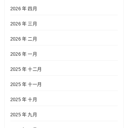
2026 年 四月
2026 年 三月
2026 年 二月
2026 年 一月
2025 年 十二月
2025 年 十一月
2025 年 十月
2025 年 九月