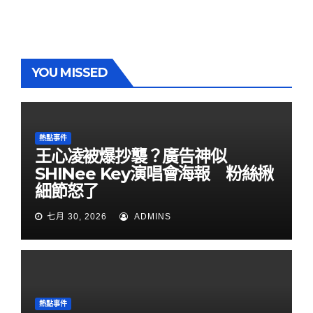
YOU MISSED
熱點事件
王心凌被爆抄襲？廣告神似
SHINee Key演唱會海報 粉絲揪
細節怒了
七月 30, 2026
ADMINS
熱點事件