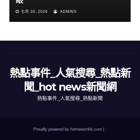
眼
七月 30, 2026
ADMINS
熱點事件_人氣搜尋_熱點新
聞_hot news新聞網
熱點事件_人氣搜尋_熱點新聞
Proudly powered by hotnewsinhk.com
|
.