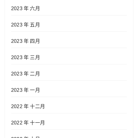
2023 年 六月
2023 年 五月
2023 年 四月
2023 年 三月
2023 年 二月
2023 年 一月
2022 年 十二月
2022 年 十一月