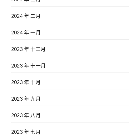
2024 年 二月
2024 年 一月
2023 年 十二月
2023 年 十一月
2023 年 十月
2023 年 九月
2023 年 八月
2023 年 七月