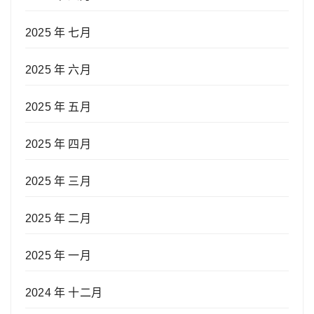
2025 年 七月
2025 年 六月
2025 年 五月
2025 年 四月
2025 年 三月
2025 年 二月
2025 年 一月
2024 年 十二月