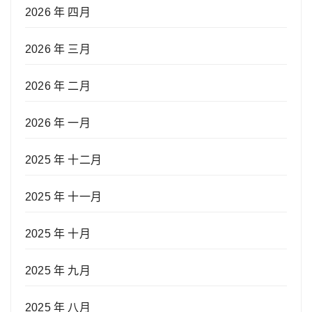
2026 年 四月
2026 年 三月
2026 年 二月
2026 年 一月
2025 年 十二月
2025 年 十一月
2025 年 十月
2025 年 九月
2025 年 八月