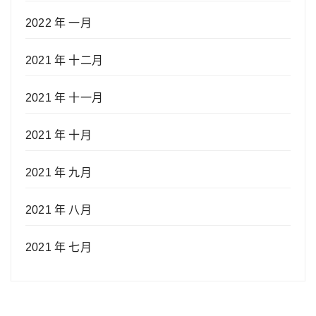
2022 年 一月
2021 年 十二月
2021 年 十一月
2021 年 十月
2021 年 九月
2021 年 八月
2021 年 七月