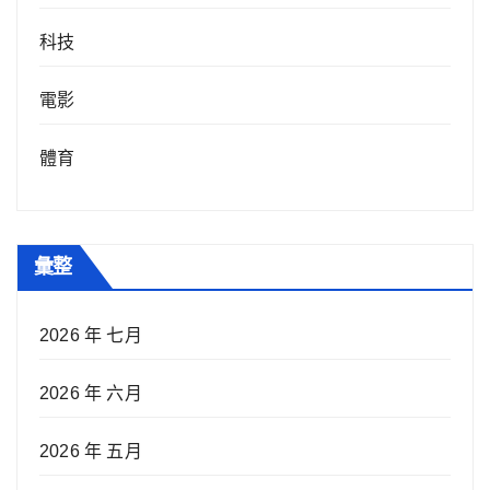
科技
電影
體育
彙整
2026 年 七月
2026 年 六月
2026 年 五月