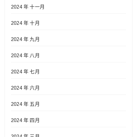
2024 年 十一月
2024 年 十月
2024 年 九月
2024 年 八月
2024 年 七月
2024 年 六月
2024 年 五月
2024 年 四月
2024 年 三月