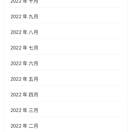
2022 年 十月
2022 年 九月
2022 年 八月
2022 年 七月
2022 年 六月
2022 年 五月
2022 年 四月
2022 年 三月
2022 年 二月