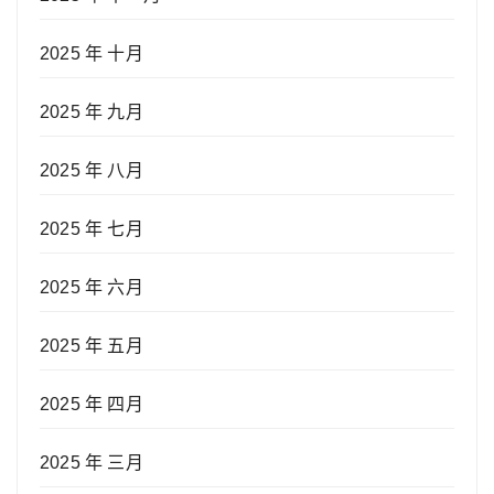
2025 年 十月
2025 年 九月
2025 年 八月
2025 年 七月
2025 年 六月
2025 年 五月
2025 年 四月
2025 年 三月