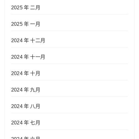
2025 年 二月
2025 年 一月
2024 年 十二月
2024 年 十一月
2024 年 十月
2024 年 九月
2024 年 八月
2024 年 七月