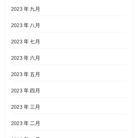
2023 年 九月
2023 年 八月
2023 年 七月
2023 年 六月
2023 年 五月
2023 年 四月
2023 年 三月
2023 年 二月