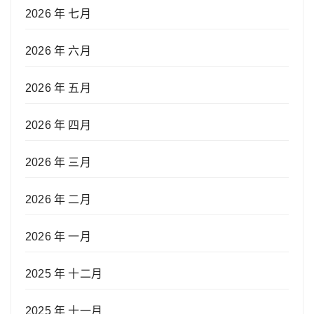
2026 年 七月
2026 年 六月
2026 年 五月
2026 年 四月
2026 年 三月
2026 年 二月
2026 年 一月
2025 年 十二月
2025 年 十一月