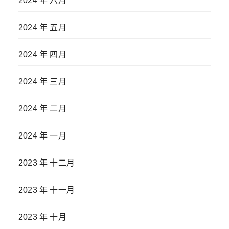
2024 年 六月
2024 年 五月
2024 年 四月
2024 年 三月
2024 年 二月
2024 年 一月
2023 年 十二月
2023 年 十一月
2023 年 十月