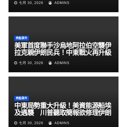
七月 30, 2026
ADMINS
熱點事件
美軍首度聯手沙烏地阿拉伯空襲伊
拉克親伊朗民兵！中東戰火再升級
七月 30, 2026
ADMINS
熱點事件
中東局勢重大升級！美資能源船埃
及遇襲 川普聽取簡報欲修理伊朗
七月 30, 2026
ADMINS