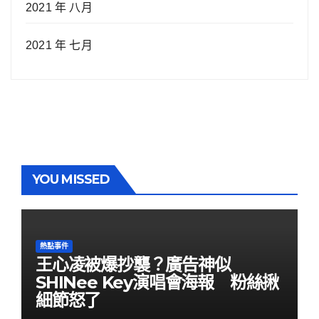
2021 年 八月
2021 年 七月
YOU MISSED
熱點事件
王心凌被爆抄襲？廣告神似
SHINee Key演唱會海報 粉絲揪
細節怒了