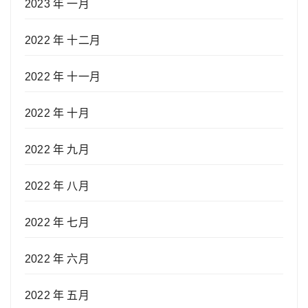
2023 年 一月
2022 年 十二月
2022 年 十一月
2022 年 十月
2022 年 九月
2022 年 八月
2022 年 七月
2022 年 六月
2022 年 五月