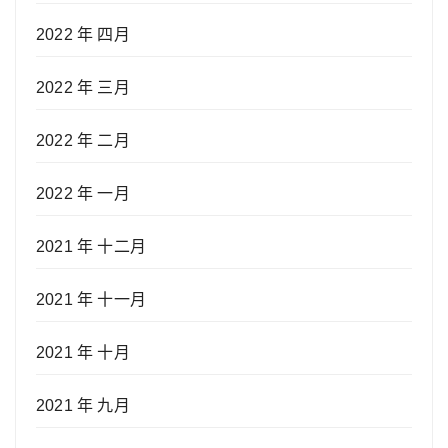
2022 年 四月
2022 年 三月
2022 年 二月
2022 年 一月
2021 年 十二月
2021 年 十一月
2021 年 十月
2021 年 九月