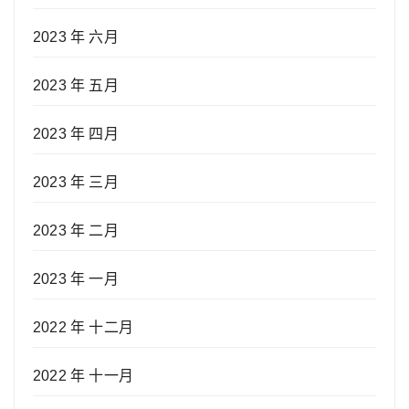
2023 年 六月
2023 年 五月
2023 年 四月
2023 年 三月
2023 年 二月
2023 年 一月
2022 年 十二月
2022 年 十一月