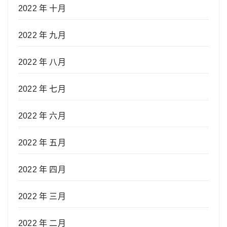
2022 年 十月
2022 年 九月
2022 年 八月
2022 年 七月
2022 年 六月
2022 年 五月
2022 年 四月
2022 年 三月
2022 年 二月