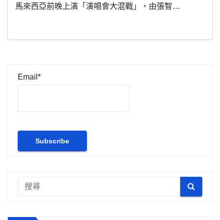
馬來西亞前晚上演「演唱會大混戰」，由張智…
Email*