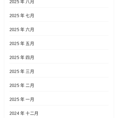
2025 年 八月
2025 年 七月
2025 年 六月
2025 年 五月
2025 年 四月
2025 年 三月
2025 年 二月
2025 年 一月
2024 年 十二月