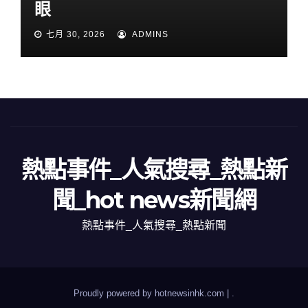
眼
七月 30, 2026
ADMINS
熱點事件_人氣搜尋_熱點新
聞_hot news新聞網
熱點事件_人氣搜尋_熱點新聞
Proudly powered by hotnewsinhk.com
|
.