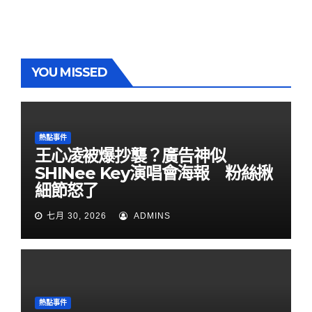
YOU MISSED
熱點事件
王心凌被爆抄襲？廣告神似
SHINee Key演唱會海報 粉絲揪
細節怒了
七月 30, 2026
ADMINS
熱點事件