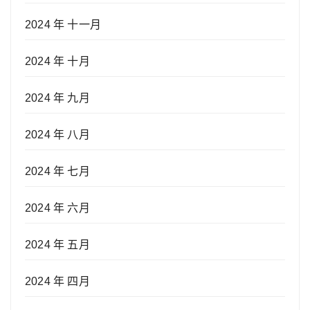
2024 年 十一月
2024 年 十月
2024 年 九月
2024 年 八月
2024 年 七月
2024 年 六月
2024 年 五月
2024 年 四月