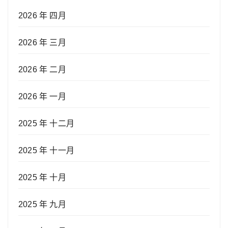
2026 年 四月
2026 年 三月
2026 年 二月
2026 年 一月
2025 年 十二月
2025 年 十一月
2025 年 十月
2025 年 九月