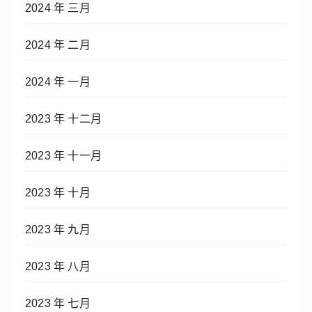
2024 年 三月
2024 年 二月
2024 年 一月
2023 年 十二月
2023 年 十一月
2023 年 十月
2023 年 九月
2023 年 八月
2023 年 七月