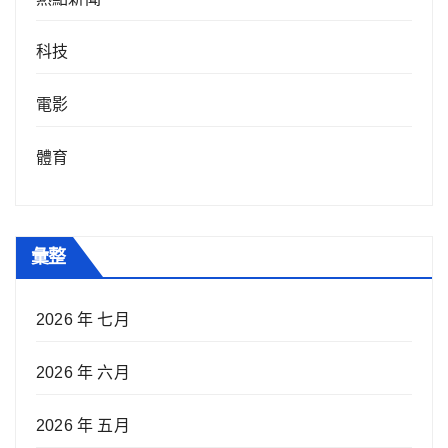
科技
電影
體育
彙整
2026 年 七月
2026 年 六月
2026 年 五月