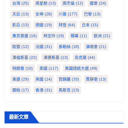
台灣
(25)
周星馳
(13)
周杰倫
(12)
國會
(24)
天后
(13)
女神
(28)
川普
(177)
巴黎
(13)
影后
(13)
德國
(19)
拜登
(64)
日本
(15)
東京奧運
(16)
林志玲
(19)
楊冪
(11)
歐洲
(21)
歐盟
(12)
法國
(31)
泰勒絲
(18)
演唱會
(21)
澤倫斯基
(22)
澤連斯基
(13)
烏克蘭
(44)
特朗普
(10)
美國
(117)
美國總統大選
(49)
美選
(29)
英國
(14)
賀錦麗
(33)
賈靜雯
(13)
關稅
(17)
香港
(31)
馬斯克
(13)
最新文章