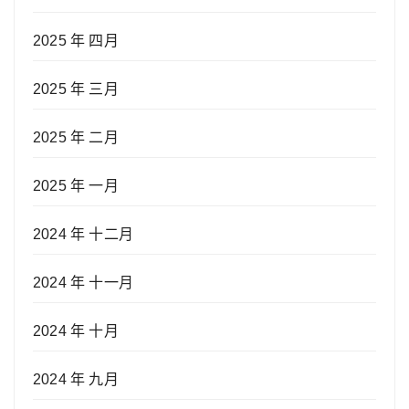
2025 年 四月
2025 年 三月
2025 年 二月
2025 年 一月
2024 年 十二月
2024 年 十一月
2024 年 十月
2024 年 九月