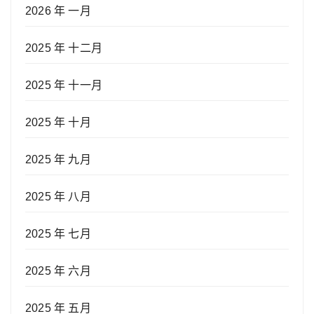
2026 年 一月
2025 年 十二月
2025 年 十一月
2025 年 十月
2025 年 九月
2025 年 八月
2025 年 七月
2025 年 六月
2025 年 五月