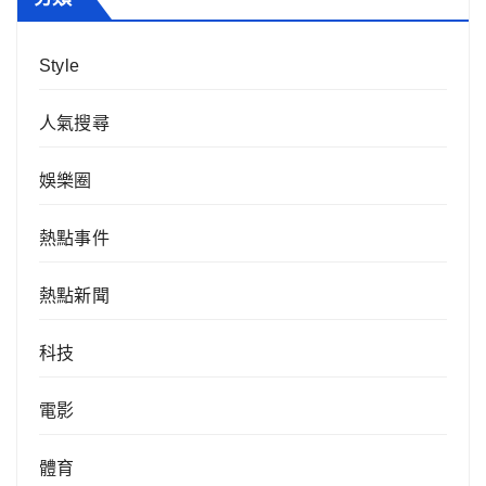
Style
人氣搜尋
娛樂圈
熱點事件
熱點新聞
科技
電影
體育