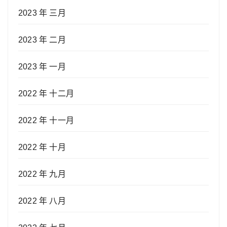
2023 年 三月
2023 年 二月
2023 年 一月
2022 年 十二月
2022 年 十一月
2022 年 十月
2022 年 九月
2022 年 八月