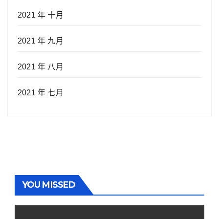
2021 年 十月
2021 年 九月
2021 年 八月
2021 年 七月
YOU MISSED