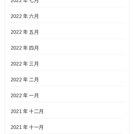
2022 年 七月
2022 年 六月
2022 年 五月
2022 年 四月
2022 年 三月
2022 年 二月
2022 年 一月
2021 年 十二月
2021 年 十一月