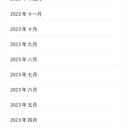
2023 年 十一月
2023 年 十月
2023 年 九月
2023 年 八月
2023 年 七月
2023 年 六月
2023 年 五月
2023 年 四月