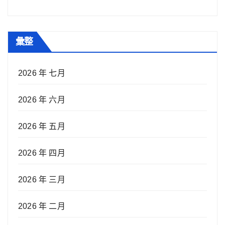
彙整
2026 年 七月
2026 年 六月
2026 年 五月
2026 年 四月
2026 年 三月
2026 年 二月