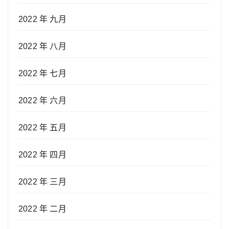
2022 年 九月
2022 年 八月
2022 年 七月
2022 年 六月
2022 年 五月
2022 年 四月
2022 年 三月
2022 年 二月