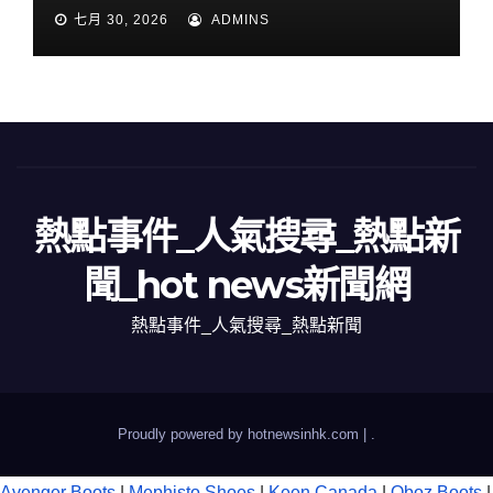
七月 30, 2026
ADMINS
熱點事件_人氣搜尋_熱點新
聞_hot news新聞網
熱點事件_人氣搜尋_熱點新聞
Proudly powered by hotnewsinhk.com
|
.
Avenger Boots
|
Mephisto Shoes
|
Keen Canada
|
Oboz Boots
|