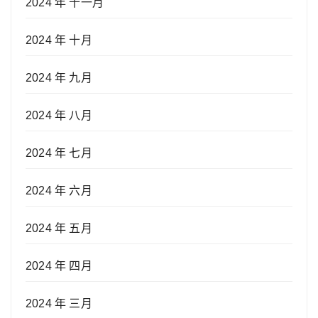
2024 年 十一月
2024 年 十月
2024 年 九月
2024 年 八月
2024 年 七月
2024 年 六月
2024 年 五月
2024 年 四月
2024 年 三月