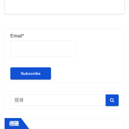
Email*
標籤