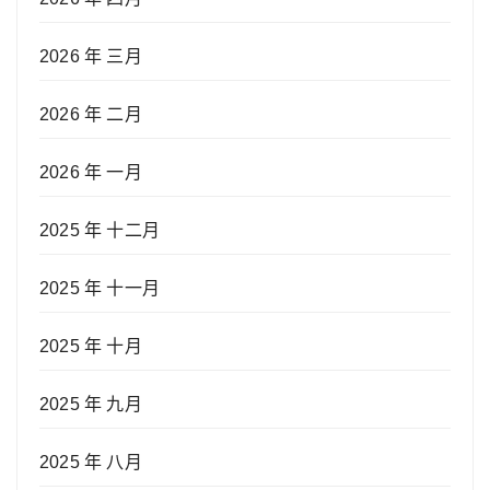
2026 年 三月
2026 年 二月
2026 年 一月
2025 年 十二月
2025 年 十一月
2025 年 十月
2025 年 九月
2025 年 八月