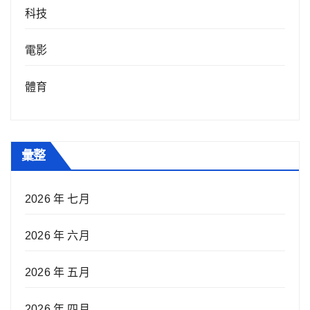
科技
電影
體育
彙整
2026 年 七月
2026 年 六月
2026 年 五月
2026 年 四月