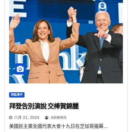
熱點事件
拜登告別演說 交棒賀錦麗
八月 21, 2024
ADMINS
美國民主黨全國代表大會十九日在芝加哥揭幕…