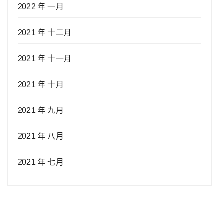
2022 年 一月
2021 年 十二月
2021 年 十一月
2021 年 十月
2021 年 九月
2021 年 八月
2021 年 七月