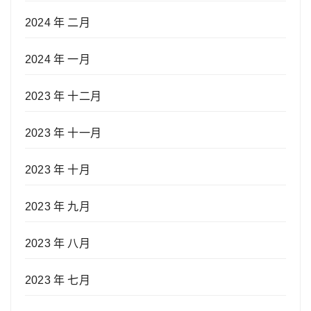
2024 年 二月
2024 年 一月
2023 年 十二月
2023 年 十一月
2023 年 十月
2023 年 九月
2023 年 八月
2023 年 七月