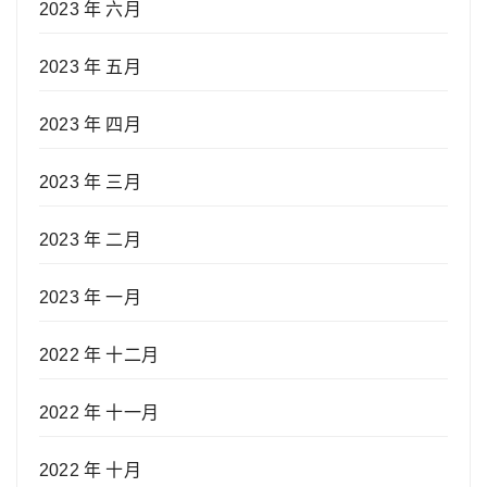
2023 年 六月
2023 年 五月
2023 年 四月
2023 年 三月
2023 年 二月
2023 年 一月
2022 年 十二月
2022 年 十一月
2022 年 十月