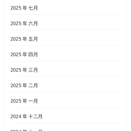
2025 年 七月
2025 年 六月
2025 年 五月
2025 年 四月
2025 年 三月
2025 年 二月
2025 年 一月
2024 年 十二月