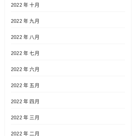
2022 年 十月
2022 年 九月
2022 年 八月
2022 年 七月
2022 年 六月
2022 年 五月
2022 年 四月
2022 年 三月
2022 年 二月