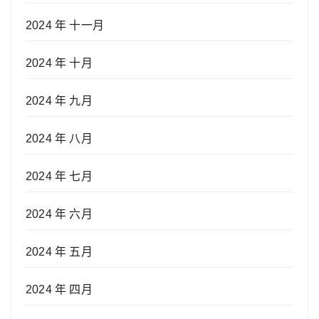
2024 年 十一月
2024 年 十月
2024 年 九月
2024 年 八月
2024 年 七月
2024 年 六月
2024 年 五月
2024 年 四月