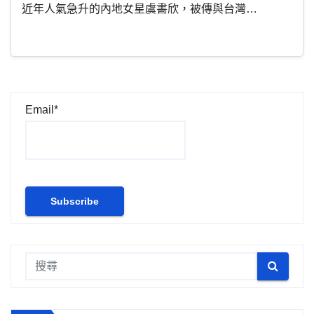
近年人氣急升的內地女星虞書欣，被傳與台灣…
Email*