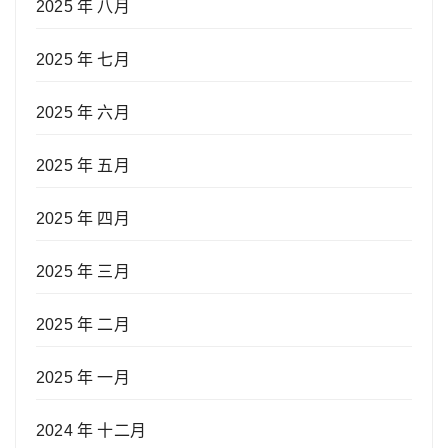
2025 年 八月
2025 年 七月
2025 年 六月
2025 年 五月
2025 年 四月
2025 年 三月
2025 年 二月
2025 年 一月
2024 年 十二月