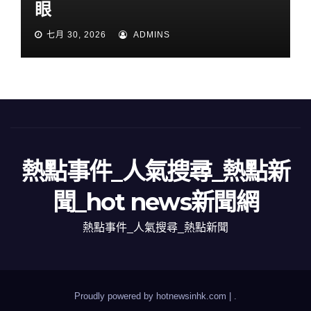
眼
七月 30, 2026
ADMINS
熱點事件_人氣搜尋_熱點新
聞_hot news新聞網
熱點事件_人氣搜尋_熱點新聞
Proudly powered by hotnewsinhk.com
|
.