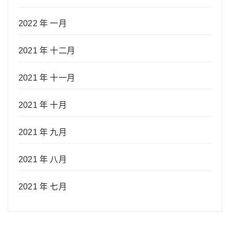
2022 年 一月
2021 年 十二月
2021 年 十一月
2021 年 十月
2021 年 九月
2021 年 八月
2021 年 七月