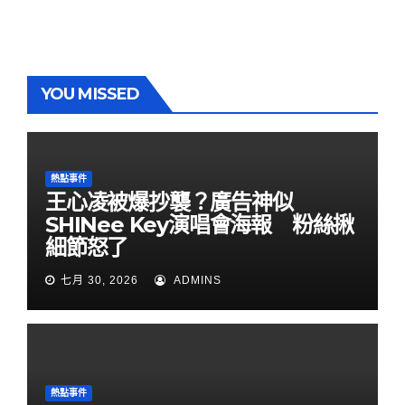
YOU MISSED
熱點事件
王心凌被爆抄襲？廣告神似
SHINee Key演唱會海報 粉絲揪
細節怒了
七月 30, 2026
ADMINS
熱點事件