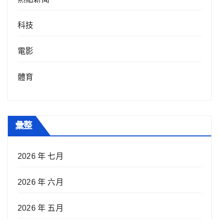
科技
電影
體育
彙整
2026 年 七月
2026 年 六月
2026 年 五月