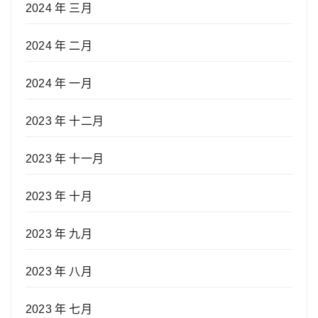
2024 年 三月
2024 年 二月
2024 年 一月
2023 年 十二月
2023 年 十一月
2023 年 十月
2023 年 九月
2023 年 八月
2023 年 七月