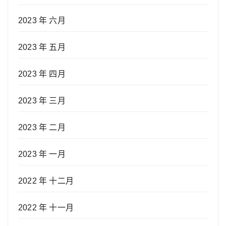
2023 年 六月
2023 年 五月
2023 年 四月
2023 年 三月
2023 年 二月
2023 年 一月
2022 年 十二月
2022 年 十一月