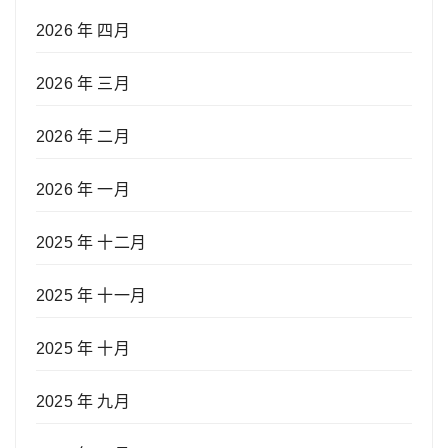
2026 年 四月
2026 年 三月
2026 年 二月
2026 年 一月
2025 年 十二月
2025 年 十一月
2025 年 十月
2025 年 九月