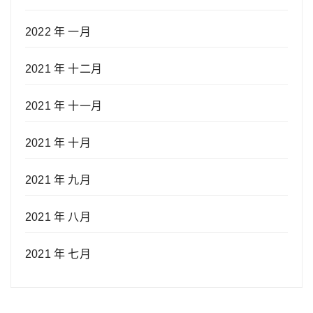
2022 年 一月
2021 年 十二月
2021 年 十一月
2021 年 十月
2021 年 九月
2021 年 八月
2021 年 七月