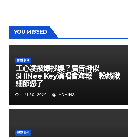
YOU MISSED
熱點事件
王心凌被爆抄襲？廣告神似
SHINee Key演唱會海報 粉絲揪
細節怒了
七月 30, 2026
ADMINS
熱點事件