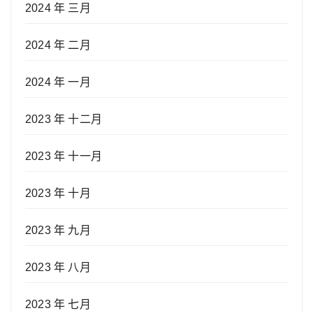
2024 年 三月
2024 年 二月
2024 年 一月
2023 年 十二月
2023 年 十一月
2023 年 十月
2023 年 九月
2023 年 八月
2023 年 七月