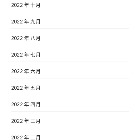
2022 年 十月
2022 年 九月
2022 年 八月
2022 年 七月
2022 年 六月
2022 年 五月
2022 年 四月
2022 年 三月
2022 年 二月