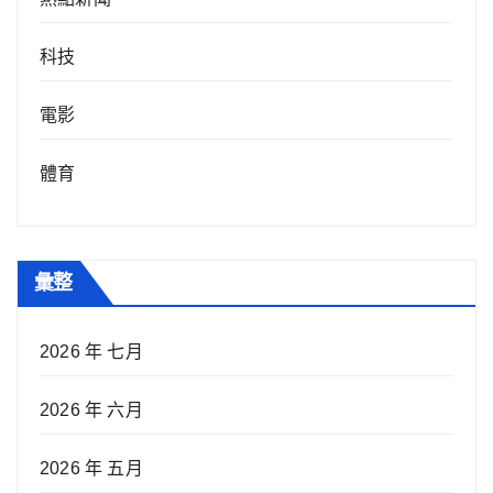
科技
電影
體育
彙整
2026 年 七月
2026 年 六月
2026 年 五月