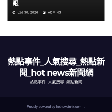
眼
七月 30, 2026
ADMINS
熱點事件_人氣搜尋_熱點新
聞_hot news新聞網
熱點事件_人氣搜尋_熱點新聞
Proudly powered by hotnewsinhk.com
|
.