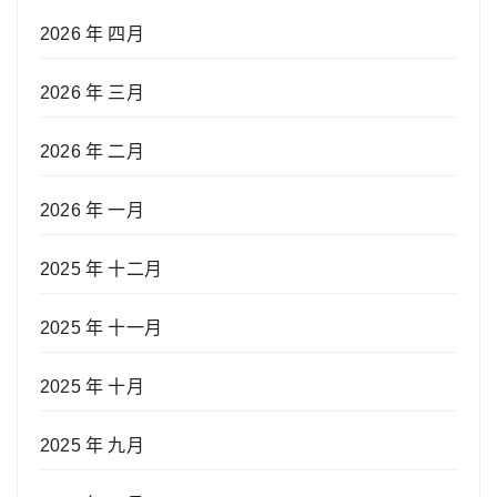
2026 年 四月
2026 年 三月
2026 年 二月
2026 年 一月
2025 年 十二月
2025 年 十一月
2025 年 十月
2025 年 九月