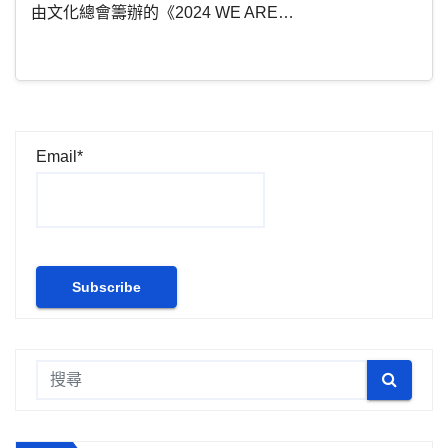
由文化總會籌辦的《2024 WE ARE…
Email*