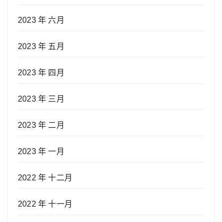
2023 年 六月
2023 年 五月
2023 年 四月
2023 年 三月
2023 年 二月
2023 年 一月
2022 年 十二月
2022 年 十一月