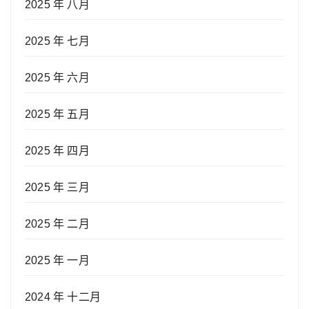
2025 年 八月
2025 年 七月
2025 年 六月
2025 年 五月
2025 年 四月
2025 年 三月
2025 年 二月
2025 年 一月
2024 年 十二月