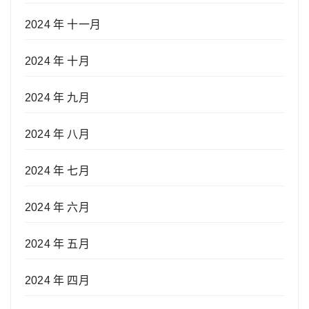
2024 年 十一月
2024 年 十月
2024 年 九月
2024 年 八月
2024 年 七月
2024 年 六月
2024 年 五月
2024 年 四月