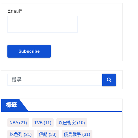
Email*
標籤
NBA
(21)
TVB
(11)
以巴衝突
(10)
以色列
(21)
伊朗
(33)
俄烏戰爭
(31)