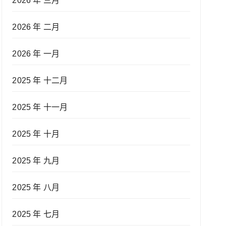
2026 年 三月
2026 年 二月
2026 年 一月
2025 年 十二月
2025 年 十一月
2025 年 十月
2025 年 九月
2025 年 八月
2025 年 七月