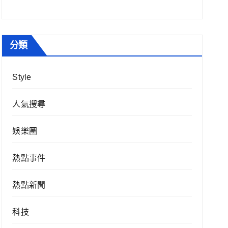
分類
Style
人氣搜尋
娛樂圈
熱點事件
熱點新聞
科技