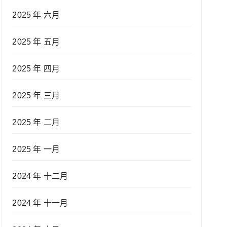
2025 年 六月
2025 年 五月
2025 年 四月
2025 年 三月
2025 年 二月
2025 年 一月
2024 年 十二月
2024 年 十一月