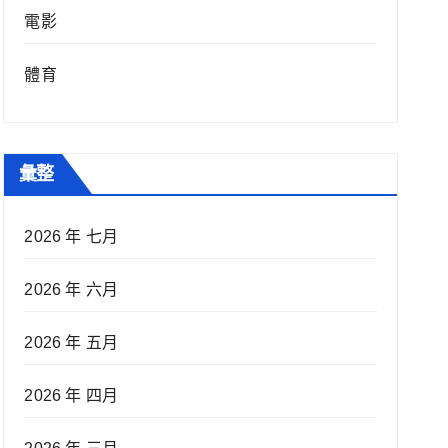
電影
體育
彙整
2026 年 七月
2026 年 六月
2026 年 五月
2026 年 四月