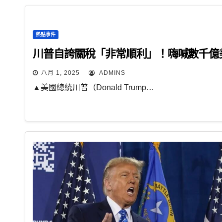
熱點事件
川普自誇關稅「非常順利」！嗨喊數千億
八月 1, 2025
ADMINS
▲美國總統川普（Donald Trump…