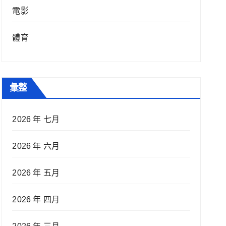
電影
體育
彙整
2026 年 七月
2026 年 六月
2026 年 五月
2026 年 四月