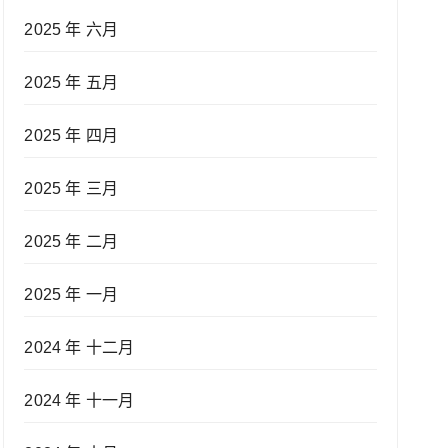
2025 年 六月
2025 年 五月
2025 年 四月
2025 年 三月
2025 年 二月
2025 年 一月
2024 年 十二月
2024 年 十一月