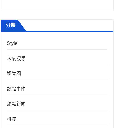
分類
Style
人氣搜尋
娛樂圈
熱點事件
熱點新聞
科技