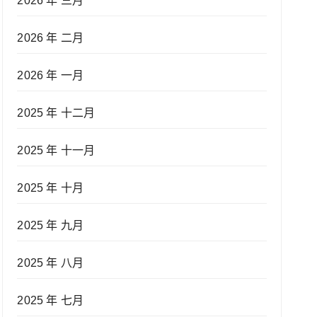
2026 年 三月
2026 年 二月
2026 年 一月
2025 年 十二月
2025 年 十一月
2025 年 十月
2025 年 九月
2025 年 八月
2025 年 七月