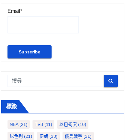
Email*
標籤
NBA
(21)
TVB
(11)
以巴衝突
(10)
以色列
(21)
伊朗
(33)
俄烏戰爭
(31)