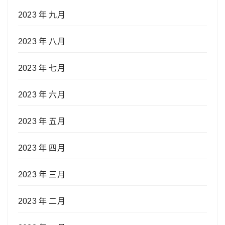
2023 年 九月
2023 年 八月
2023 年 七月
2023 年 六月
2023 年 五月
2023 年 四月
2023 年 三月
2023 年 二月