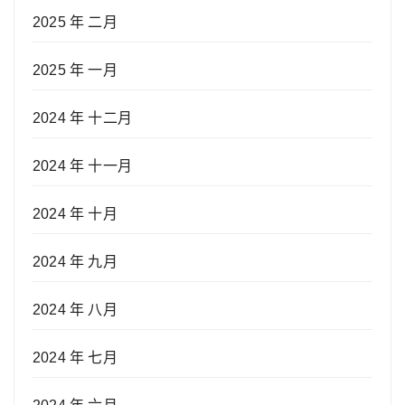
2025 年 二月
2025 年 一月
2024 年 十二月
2024 年 十一月
2024 年 十月
2024 年 九月
2024 年 八月
2024 年 七月