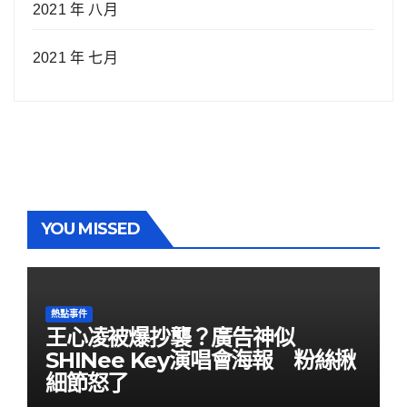
2021 年 八月
2021 年 七月
YOU MISSED
熱點事件
王心凌被爆抄襲？廣告神似
SHINee Key演唱會海報 粉絲揪
細節怒了