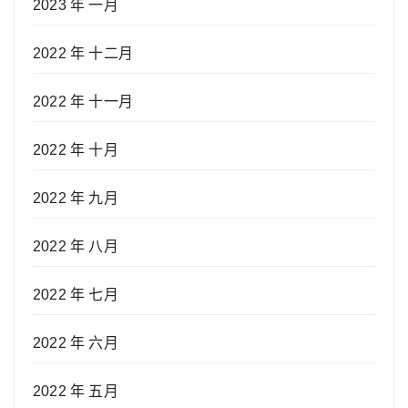
2023 年 一月
2022 年 十二月
2022 年 十一月
2022 年 十月
2022 年 九月
2022 年 八月
2022 年 七月
2022 年 六月
2022 年 五月