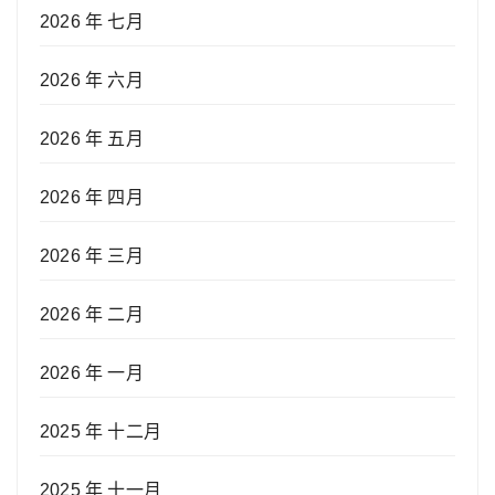
2026 年 七月
2026 年 六月
2026 年 五月
2026 年 四月
2026 年 三月
2026 年 二月
2026 年 一月
2025 年 十二月
2025 年 十一月