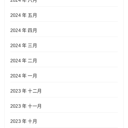
2024 年 六月
2024 年 五月
2024 年 四月
2024 年 三月
2024 年 二月
2024 年 一月
2023 年 十二月
2023 年 十一月
2023 年 十月