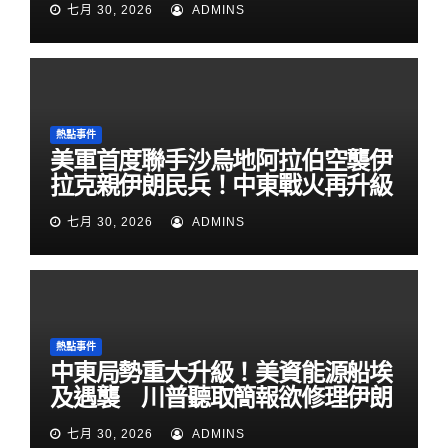
七月 30, 2026
ADMINS
熱點事件
美軍首度聯手沙烏地阿拉伯空襲伊
拉克親伊朗民兵！中東戰火再升級
七月 30, 2026
ADMINS
熱點事件
中東局勢重大升級！美資能源船埃
及遇襲 川普聽取簡報欲修理伊朗
七月 30, 2026
ADMINS