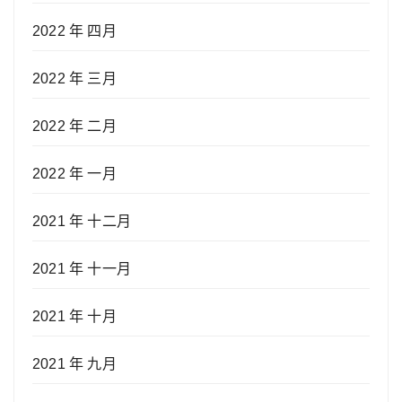
2022 年 四月
2022 年 三月
2022 年 二月
2022 年 一月
2021 年 十二月
2021 年 十一月
2021 年 十月
2021 年 九月