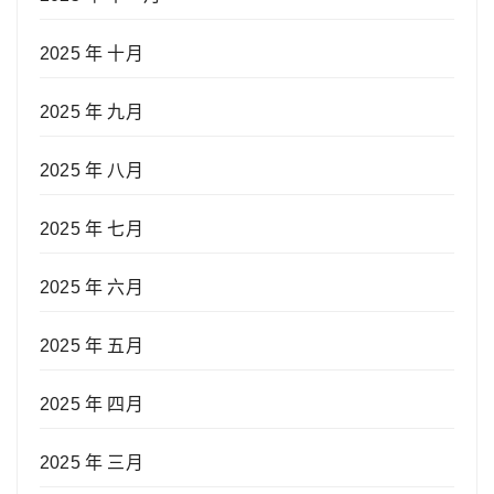
2025 年 十月
2025 年 九月
2025 年 八月
2025 年 七月
2025 年 六月
2025 年 五月
2025 年 四月
2025 年 三月