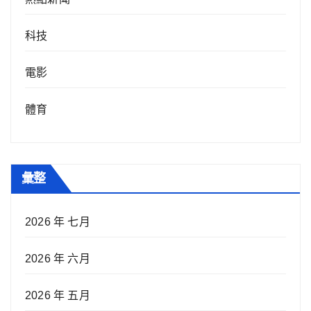
科技
電影
體育
彙整
2026 年 七月
2026 年 六月
2026 年 五月