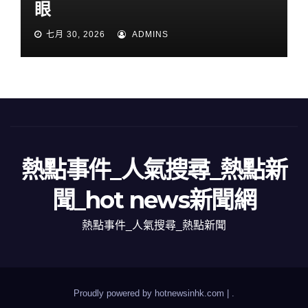
眼
七月 30, 2026
ADMINS
熱點事件_人氣搜尋_熱點新
聞_hot news新聞網
熱點事件_人氣搜尋_熱點新聞
Proudly powered by hotnewsinhk.com
|
.