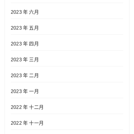
2023 年 六月
2023 年 五月
2023 年 四月
2023 年 三月
2023 年 二月
2023 年 一月
2022 年 十二月
2022 年 十一月