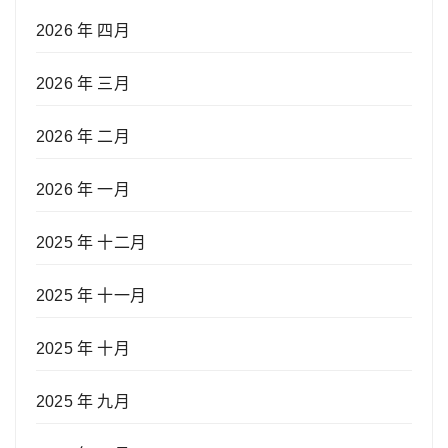
2026 年 四月
2026 年 三月
2026 年 二月
2026 年 一月
2025 年 十二月
2025 年 十一月
2025 年 十月
2025 年 九月