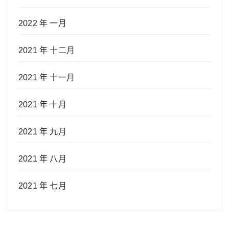
2022 年 一月
2021 年 十二月
2021 年 十一月
2021 年 十月
2021 年 九月
2021 年 八月
2021 年 七月