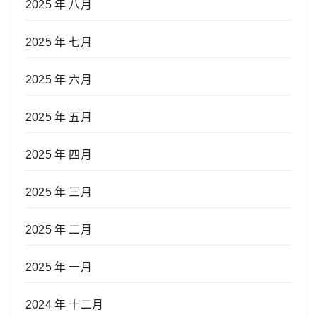
2025 年 八月
2025 年 七月
2025 年 六月
2025 年 五月
2025 年 四月
2025 年 三月
2025 年 二月
2025 年 一月
2024 年 十二月