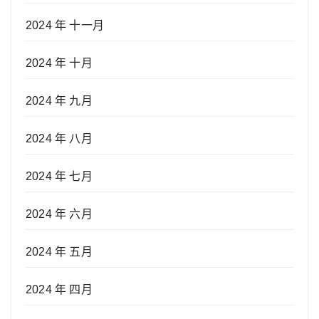
2024 年 十一月
2024 年 十月
2024 年 九月
2024 年 八月
2024 年 七月
2024 年 六月
2024 年 五月
2024 年 四月