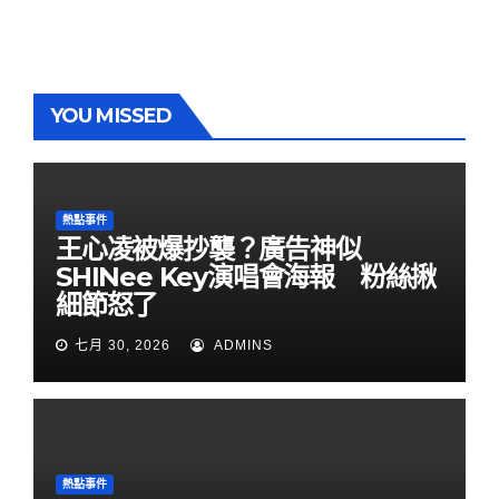
YOU MISSED
熱點事件
王心凌被爆抄襲？廣告神似
SHINee Key演唱會海報 粉絲揪
細節怒了
七月 30, 2026
ADMINS
熱點事件