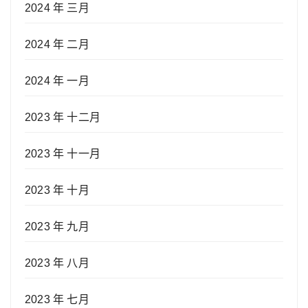
2024 年 三月
2024 年 二月
2024 年 一月
2023 年 十二月
2023 年 十一月
2023 年 十月
2023 年 九月
2023 年 八月
2023 年 七月