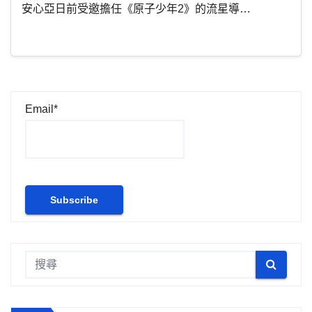
安心亞日前受邀擔任《原子少年2》的流星導…
Email*