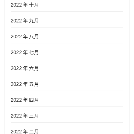
2022 年 十月
2022 年 九月
2022 年 八月
2022 年 七月
2022 年 六月
2022 年 五月
2022 年 四月
2022 年 三月
2022 年 二月