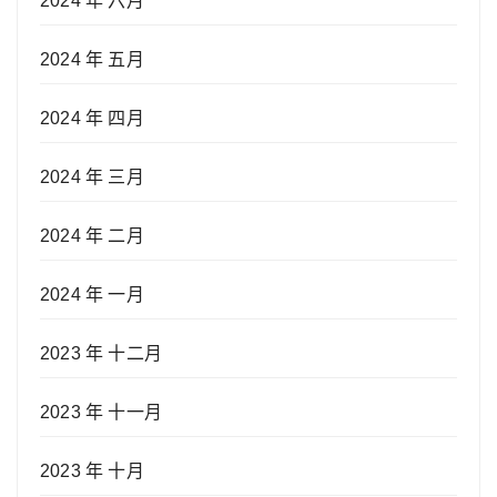
2024 年 六月
2024 年 五月
2024 年 四月
2024 年 三月
2024 年 二月
2024 年 一月
2023 年 十二月
2023 年 十一月
2023 年 十月