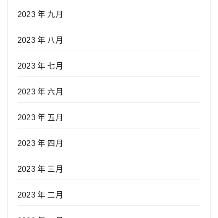
2023 年 九月
2023 年 八月
2023 年 七月
2023 年 六月
2023 年 五月
2023 年 四月
2023 年 三月
2023 年 二月