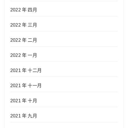
2022 年 四月
2022 年 三月
2022 年 二月
2022 年 一月
2021 年 十二月
2021 年 十一月
2021 年 十月
2021 年 九月