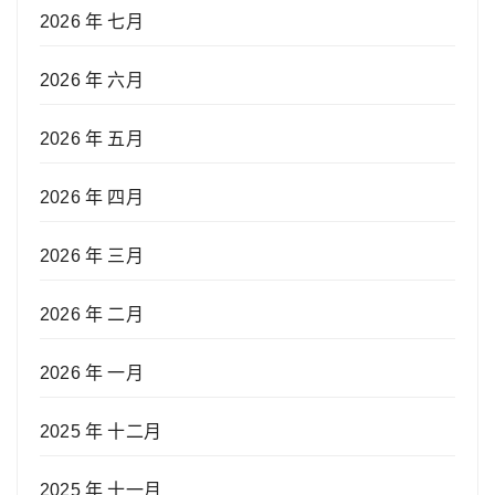
2026 年 七月
2026 年 六月
2026 年 五月
2026 年 四月
2026 年 三月
2026 年 二月
2026 年 一月
2025 年 十二月
2025 年 十一月