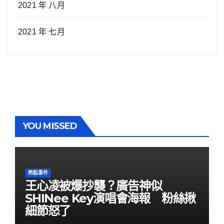
2021 年 八月
2021 年 七月
YOU MISSED
熱點事件
王心凌被爆抄襲？廣告神似
SHINee Key演唱會海報 粉絲揪
細節怒了