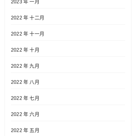
2023 年 一月
2022 年 十二月
2022 年 十一月
2022 年 十月
2022 年 九月
2022 年 八月
2022 年 七月
2022 年 六月
2022 年 五月