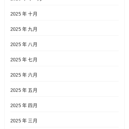
2025 年 十月
2025 年 九月
2025 年 八月
2025 年 七月
2025 年 六月
2025 年 五月
2025 年 四月
2025 年 三月