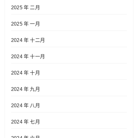
2025 年 二月
2025 年 一月
2024 年 十二月
2024 年 十一月
2024 年 十月
2024 年 九月
2024 年 八月
2024 年 七月