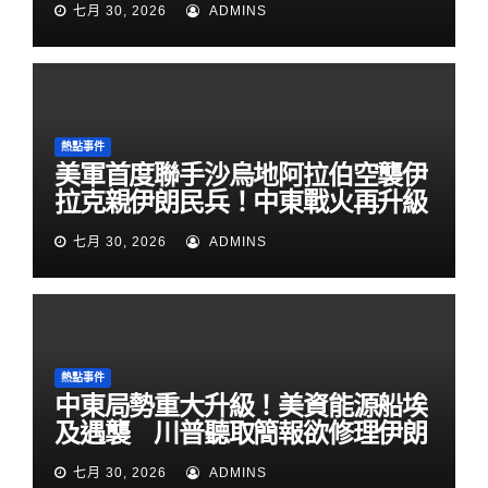
七月 30, 2026
ADMINS
熱點事件
美軍首度聯手沙烏地阿拉伯空襲伊
拉克親伊朗民兵！中東戰火再升級
七月 30, 2026
ADMINS
熱點事件
中東局勢重大升級！美資能源船埃
及遇襲 川普聽取簡報欲修理伊朗
七月 30, 2026
ADMINS