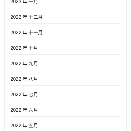
2023 年 一月
2022 年 十二月
2022 年 十一月
2022 年 十月
2022 年 九月
2022 年 八月
2022 年 七月
2022 年 六月
2022 年 五月