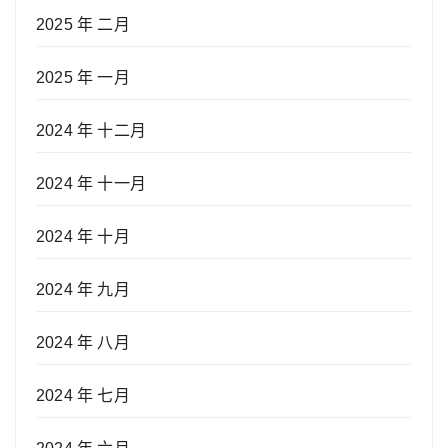
2025 年 二月
2025 年 一月
2024 年 十二月
2024 年 十一月
2024 年 十月
2024 年 九月
2024 年 八月
2024 年 七月