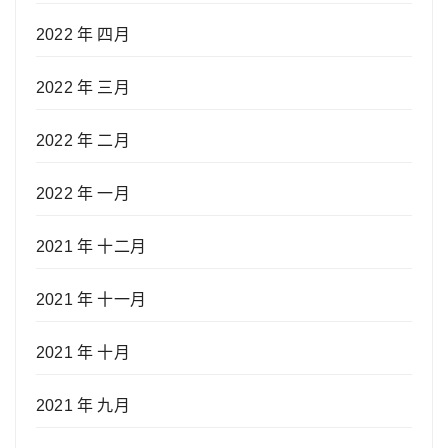
2022 年 四月
2022 年 三月
2022 年 二月
2022 年 一月
2021 年 十二月
2021 年 十一月
2021 年 十月
2021 年 九月