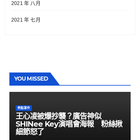
2021 年 八月
2021 年 七月
YOU MISSED
熱點事件
王心凌被爆抄襲？廣告神似
SHINee Key演唱會海報 粉絲揪
細節怒了