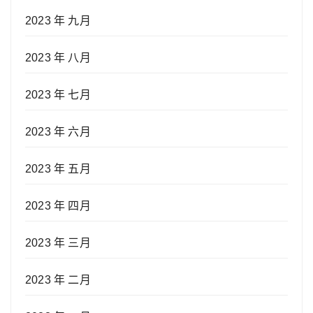
2023 年 九月
2023 年 八月
2023 年 七月
2023 年 六月
2023 年 五月
2023 年 四月
2023 年 三月
2023 年 二月