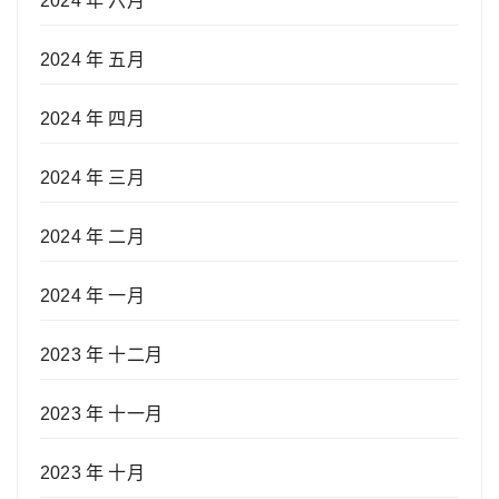
2024 年 六月
2024 年 五月
2024 年 四月
2024 年 三月
2024 年 二月
2024 年 一月
2023 年 十二月
2023 年 十一月
2023 年 十月