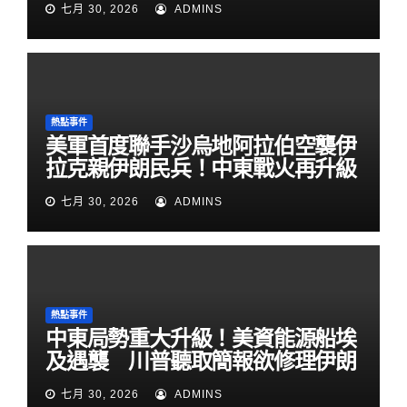
七月 30, 2026
ADMINS
熱點事件
美軍首度聯手沙烏地阿拉伯空襲伊
拉克親伊朗民兵！中東戰火再升級
七月 30, 2026
ADMINS
熱點事件
中東局勢重大升級！美資能源船埃
及遇襲 川普聽取簡報欲修理伊朗
七月 30, 2026
ADMINS