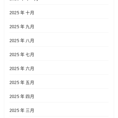
2025 年 十月
2025 年 九月
2025 年 八月
2025 年 七月
2025 年 六月
2025 年 五月
2025 年 四月
2025 年 三月