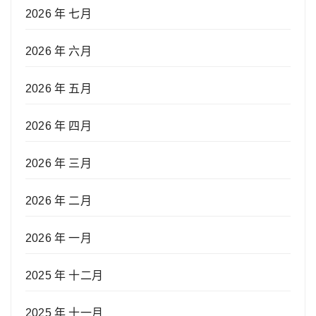
2026 年 七月
2026 年 六月
2026 年 五月
2026 年 四月
2026 年 三月
2026 年 二月
2026 年 一月
2025 年 十二月
2025 年 十一月