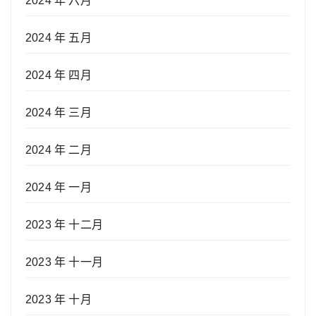
2024 年 六月
2024 年 五月
2024 年 四月
2024 年 三月
2024 年 二月
2024 年 一月
2023 年 十二月
2023 年 十一月
2023 年 十月