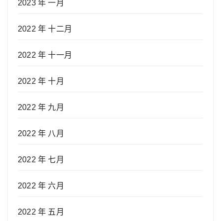
2023 年 一月
2022 年 十二月
2022 年 十一月
2022 年 十月
2022 年 九月
2022 年 八月
2022 年 七月
2022 年 六月
2022 年 五月