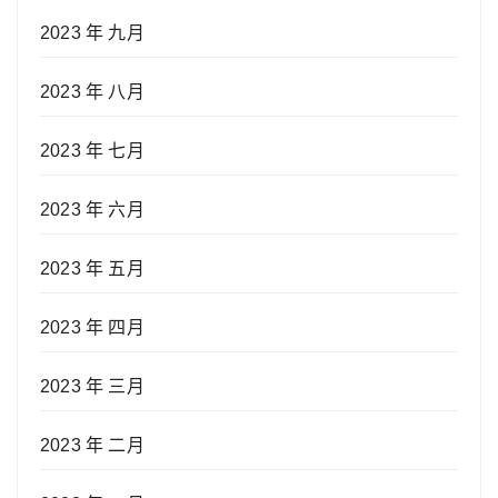
2023 年 九月
2023 年 八月
2023 年 七月
2023 年 六月
2023 年 五月
2023 年 四月
2023 年 三月
2023 年 二月