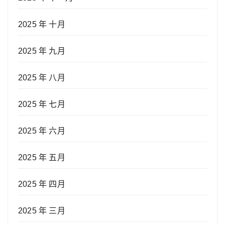
2025 年 十月
2025 年 九月
2025 年 八月
2025 年 七月
2025 年 六月
2025 年 五月
2025 年 四月
2025 年 三月