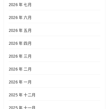
2026 年 七月
2026 年 六月
2026 年 五月
2026 年 四月
2026 年 三月
2026 年 二月
2026 年 一月
2025 年 十二月
2025 年 十一月