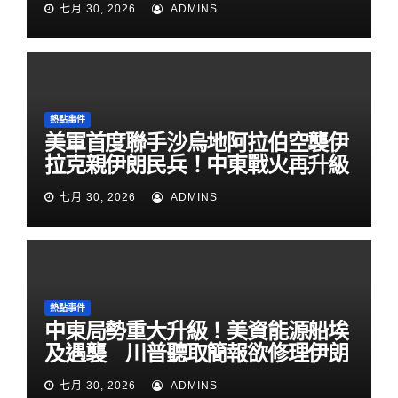
七月 30, 2026
ADMINS
熱點事件
美軍首度聯手沙烏地阿拉伯空襲伊
拉克親伊朗民兵！中東戰火再升級
七月 30, 2026
ADMINS
熱點事件
中東局勢重大升級！美資能源船埃
及遇襲 川普聽取簡報欲修理伊朗
七月 30, 2026
ADMINS