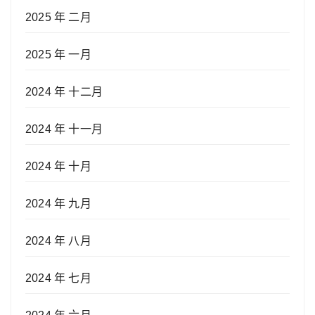
2025 年 二月
2025 年 一月
2024 年 十二月
2024 年 十一月
2024 年 十月
2024 年 九月
2024 年 八月
2024 年 七月