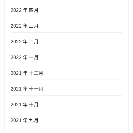
2022 年 四月
2022 年 三月
2022 年 二月
2022 年 一月
2021 年 十二月
2021 年 十一月
2021 年 十月
2021 年 九月