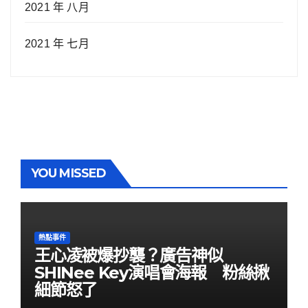
2021 年 八月
2021 年 七月
YOU MISSED
熱點事件
王心凌被爆抄襲？廣告神似
SHINee Key演唱會海報 粉絲揪
細節怒了