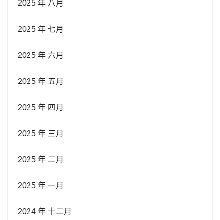
2025 年 八月
2025 年 七月
2025 年 六月
2025 年 五月
2025 年 四月
2025 年 三月
2025 年 二月
2025 年 一月
2024 年 十二月