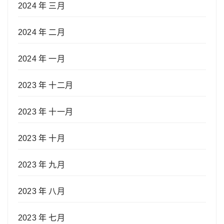
2024 年 三月
2024 年 二月
2024 年 一月
2023 年 十二月
2023 年 十一月
2023 年 十月
2023 年 九月
2023 年 八月
2023 年 七月