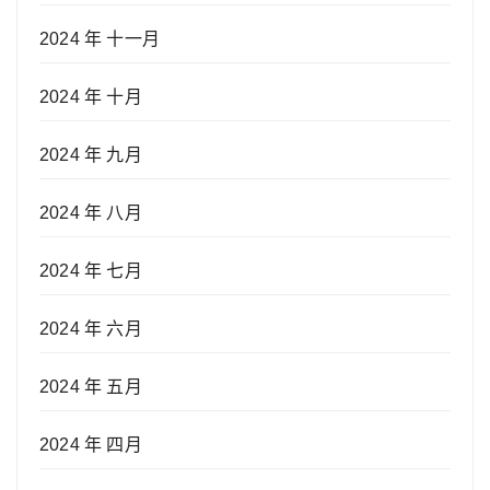
2024 年 十一月
2024 年 十月
2024 年 九月
2024 年 八月
2024 年 七月
2024 年 六月
2024 年 五月
2024 年 四月