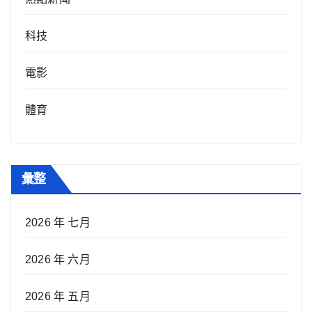
科技
電影
體育
彙整
2026 年 七月
2026 年 六月
2026 年 五月