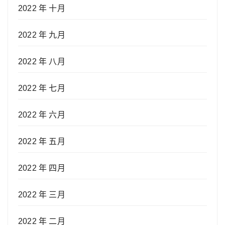
2022 年 十月
2022 年 九月
2022 年 八月
2022 年 七月
2022 年 六月
2022 年 五月
2022 年 四月
2022 年 三月
2022 年 二月