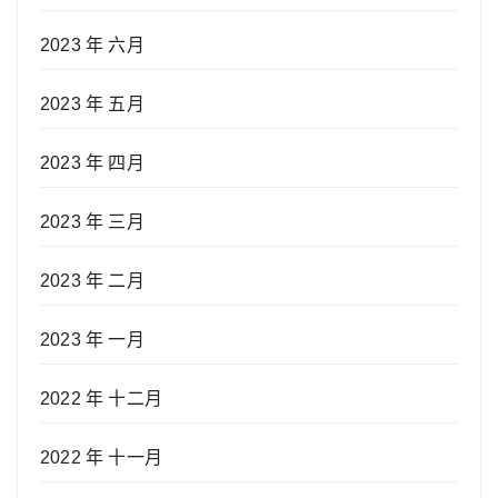
2023 年 六月
2023 年 五月
2023 年 四月
2023 年 三月
2023 年 二月
2023 年 一月
2022 年 十二月
2022 年 十一月