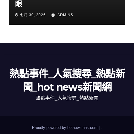
眼
七月 30, 2026
ADMINS
熱點事件_人氣搜尋_熱點新
聞_hot news新聞網
熱點事件_人氣搜尋_熱點新聞
Proudly powered by hotnewsinhk.com
|
.