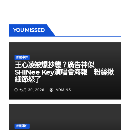
YOU MISSED
熱點事件
王心凌被爆抄襲？廣告神似
SHINee Key演唱會海報 粉絲揪
細節怒了
七月 30, 2026
ADMINS
熱點事件