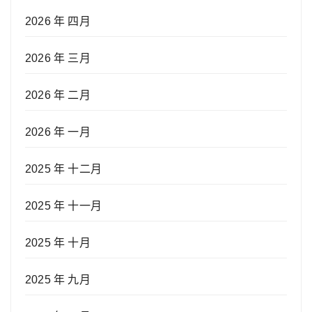
2026 年 四月
2026 年 三月
2026 年 二月
2026 年 一月
2025 年 十二月
2025 年 十一月
2025 年 十月
2025 年 九月