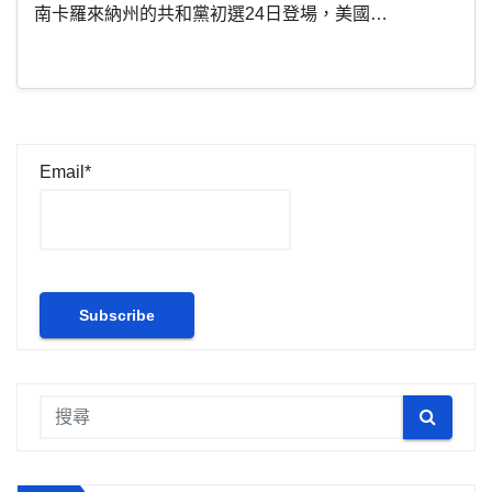
南卡羅來納州的共和黨初選24日登場，美國…
Email*