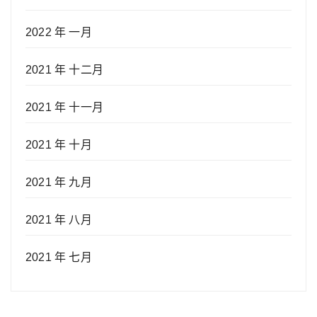
2022 年 一月
2021 年 十二月
2021 年 十一月
2021 年 十月
2021 年 九月
2021 年 八月
2021 年 七月