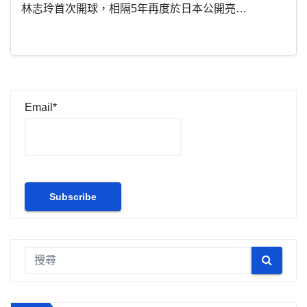
林志玲首次開球，相隔5年再度於日本公開亮…
Email*