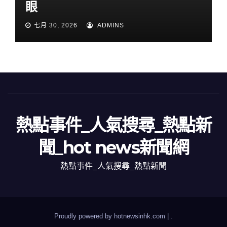
眼
七月 30, 2026
ADMINS
熱點事件_人氣搜尋_熱點新
聞_hot news新聞網
熱點事件_人氣搜尋_熱點新聞
Proudly powered by hotnewsinhk.com
|
.