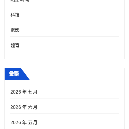
科技
電影
體育
彙整
2026 年 七月
2026 年 六月
2026 年 五月