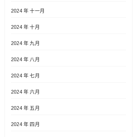
2024 年 十一月
2024 年 十月
2024 年 九月
2024 年 八月
2024 年 七月
2024 年 六月
2024 年 五月
2024 年 四月