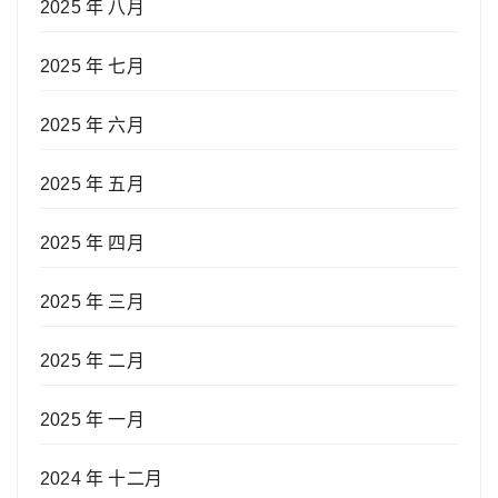
2025 年 八月
2025 年 七月
2025 年 六月
2025 年 五月
2025 年 四月
2025 年 三月
2025 年 二月
2025 年 一月
2024 年 十二月