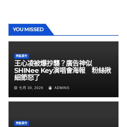
YOU MISSED
熱點事件
王心凌被爆抄襲？廣告神似
SHINee Key演唱會海報 粉絲揪
細節怒了
七月 30, 2026
ADMINS
熱點事件