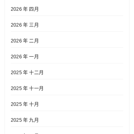
2026 年 四月
2026 年 三月
2026 年 二月
2026 年 一月
2025 年 十二月
2025 年 十一月
2025 年 十月
2025 年 九月