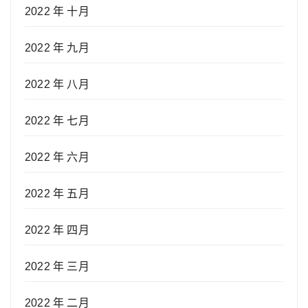
2022 年 十月
2022 年 九月
2022 年 八月
2022 年 七月
2022 年 六月
2022 年 五月
2022 年 四月
2022 年 三月
2022 年 二月