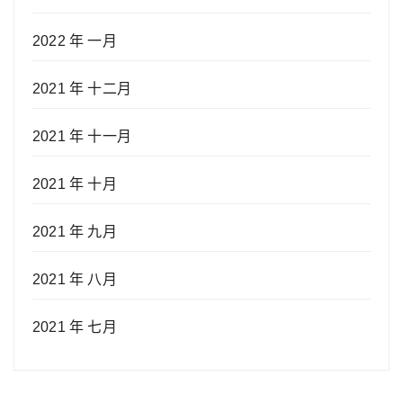
2022 年 一月
2021 年 十二月
2021 年 十一月
2021 年 十月
2021 年 九月
2021 年 八月
2021 年 七月