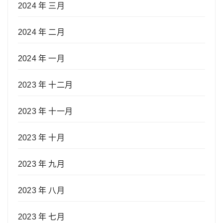
2024 年 三月
2024 年 二月
2024 年 一月
2023 年 十二月
2023 年 十一月
2023 年 十月
2023 年 九月
2023 年 八月
2023 年 七月