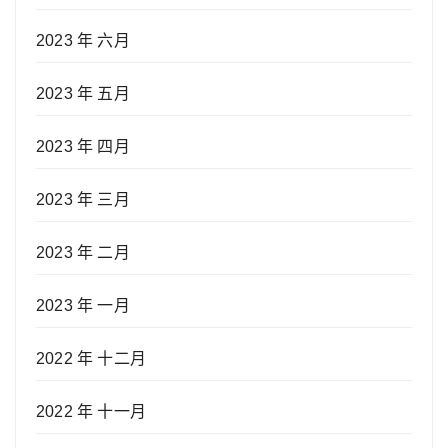
2023 年 六月
2023 年 五月
2023 年 四月
2023 年 三月
2023 年 二月
2023 年 一月
2022 年 十二月
2022 年 十一月