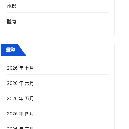
電影
體育
彙整
2026 年 七月
2026 年 六月
2026 年 五月
2026 年 四月