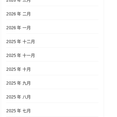
2026 年 三月
2026 年 二月
2026 年 一月
2025 年 十二月
2025 年 十一月
2025 年 十月
2025 年 九月
2025 年 八月
2025 年 七月