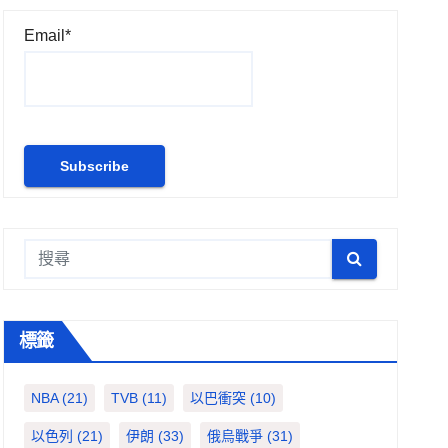
Email*
標籤
NBA
(21)
TVB
(11)
以巴衝突
(10)
以色列
(21)
伊朗
(33)
俄烏戰爭
(31)