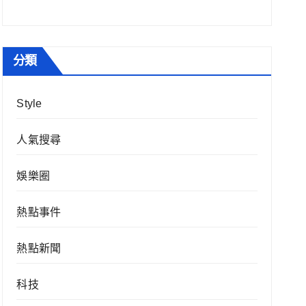
分類
Style
人氣搜尋
娛樂圈
熱點事件
熱點新聞
科技