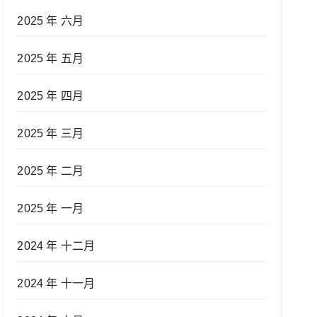
2025 年 六月
2025 年 五月
2025 年 四月
2025 年 三月
2025 年 二月
2025 年 一月
2024 年 十二月
2024 年 十一月