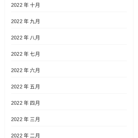
2022 年 十月
2022 年 九月
2022 年 八月
2022 年 七月
2022 年 六月
2022 年 五月
2022 年 四月
2022 年 三月
2022 年 二月