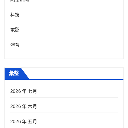
科技
電影
體育
彙整
2026 年 七月
2026 年 六月
2026 年 五月