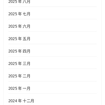
2025 年 八月
2025 年 七月
2025 年 六月
2025 年 五月
2025 年 四月
2025 年 三月
2025 年 二月
2025 年 一月
2024 年 十二月