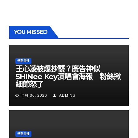
YOU MISSED
熱點事件
王心凌被爆抄襲？廣告神似
SHINee Key演唱會海報 粉絲揪
細節怒了
七月 30, 2026
ADMINS
熱點事件