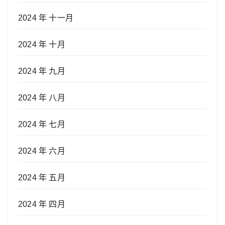
2024 年 十一月
2024 年 十月
2024 年 九月
2024 年 八月
2024 年 七月
2024 年 六月
2024 年 五月
2024 年 四月