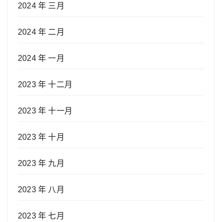
2024 年 三月
2024 年 二月
2024 年 一月
2023 年 十二月
2023 年 十一月
2023 年 十月
2023 年 九月
2023 年 八月
2023 年 七月