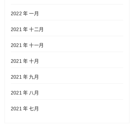
2022 年 一月
2021 年 十二月
2021 年 十一月
2021 年 十月
2021 年 九月
2021 年 八月
2021 年 七月