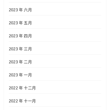
2023 年 六月
2023 年 五月
2023 年 四月
2023 年 三月
2023 年 二月
2023 年 一月
2022 年 十二月
2022 年 十一月