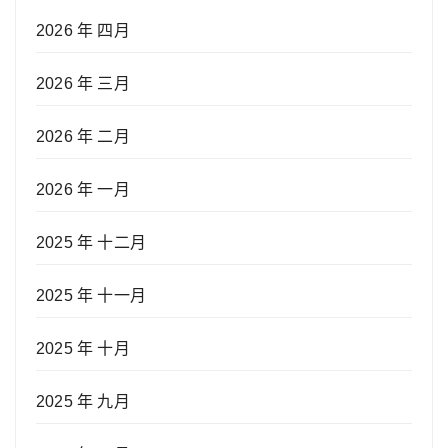
2026 年 四月
2026 年 三月
2026 年 二月
2026 年 一月
2025 年 十二月
2025 年 十一月
2025 年 十月
2025 年 九月