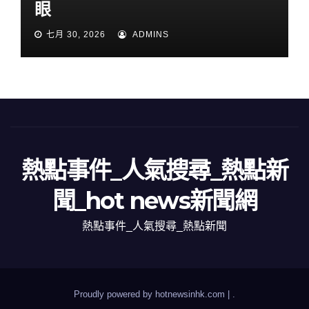
眼
七月 30, 2026
ADMINS
熱點事件_人氣搜尋_熱點新
聞_hot news新聞網
熱點事件_人氣搜尋_熱點新聞
Proudly powered by hotnewsinhk.com
|
.