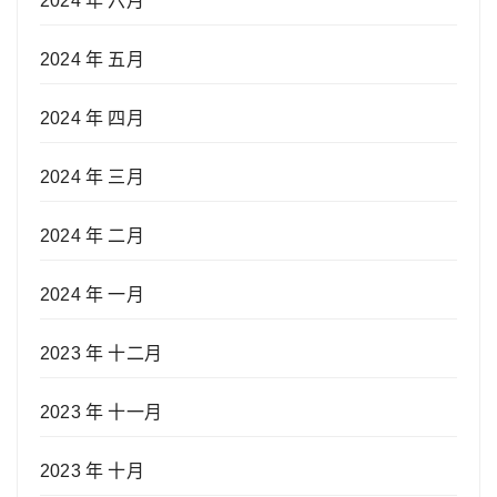
2024 年 六月
2024 年 五月
2024 年 四月
2024 年 三月
2024 年 二月
2024 年 一月
2023 年 十二月
2023 年 十一月
2023 年 十月