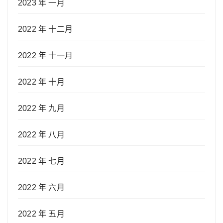
2023 年 一月
2022 年 十二月
2022 年 十一月
2022 年 十月
2022 年 九月
2022 年 八月
2022 年 七月
2022 年 六月
2022 年 五月