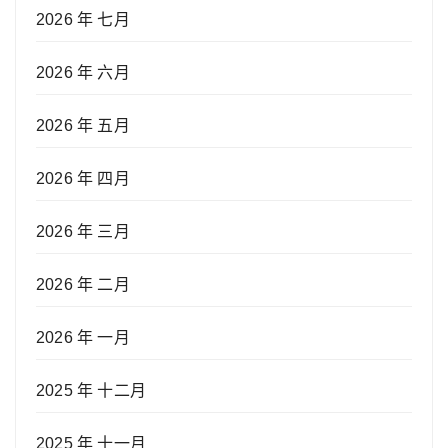
2026 年 七月
2026 年 六月
2026 年 五月
2026 年 四月
2026 年 三月
2026 年 二月
2026 年 一月
2025 年 十二月
2025 年 十一月