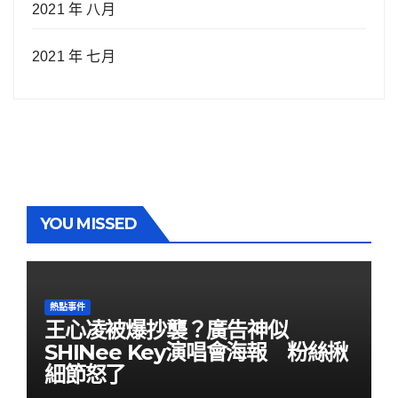
2021 年 八月
2021 年 七月
YOU MISSED
熱點事件
王心凌被爆抄襲？廣告神似
SHINee Key演唱會海報 粉絲揪
細節怒了