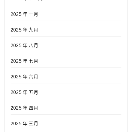
2025 年 十月
2025 年 九月
2025 年 八月
2025 年 七月
2025 年 六月
2025 年 五月
2025 年 四月
2025 年 三月