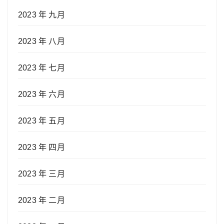
2023 年 九月
2023 年 八月
2023 年 七月
2023 年 六月
2023 年 五月
2023 年 四月
2023 年 三月
2023 年 二月