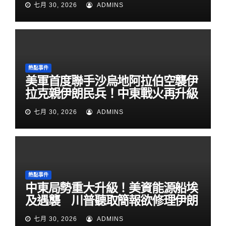
七月 30, 2026
ADMINS
熱點事件
美軍首度聯手沙烏地阿拉伯空襲伊
拉克親伊朗民兵！中東戰火再升級
七月 30, 2026
ADMINS
熱點事件
中東局勢重大升級！美資能源船埃
及遇襲 川普聽取簡報欲修理伊朗
七月 30, 2026
ADMINS