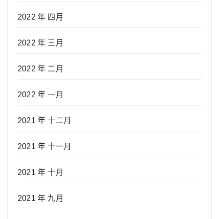
2022 年 四月
2022 年 三月
2022 年 二月
2022 年 一月
2021 年 十二月
2021 年 十一月
2021 年 十月
2021 年 九月