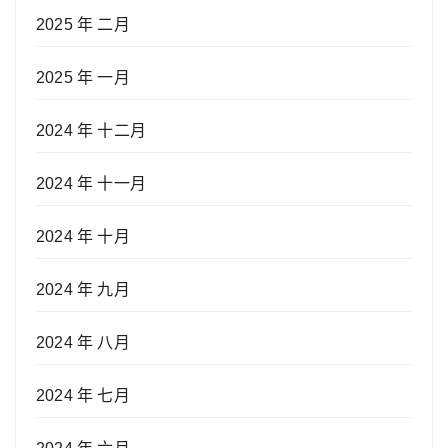
2025 年 二月
2025 年 一月
2024 年 十二月
2024 年 十一月
2024 年 十月
2024 年 九月
2024 年 八月
2024 年 七月