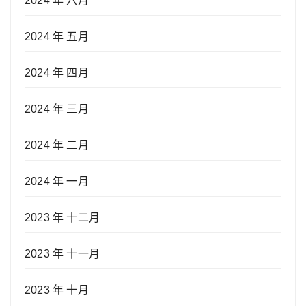
2024 年 六月
2024 年 五月
2024 年 四月
2024 年 三月
2024 年 二月
2024 年 一月
2023 年 十二月
2023 年 十一月
2023 年 十月