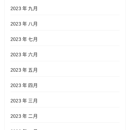
2023 年 九月
2023 年 八月
2023 年 七月
2023 年 六月
2023 年 五月
2023 年 四月
2023 年 三月
2023 年 二月