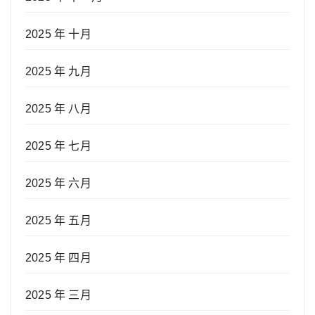
2025 年 十月
2025 年 九月
2025 年 八月
2025 年 七月
2025 年 六月
2025 年 五月
2025 年 四月
2025 年 三月