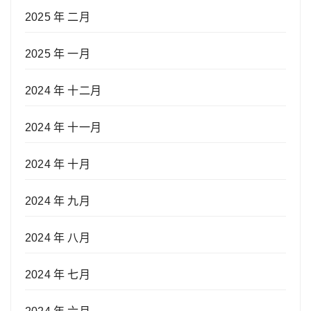
2025 年 二月
2025 年 一月
2024 年 十二月
2024 年 十一月
2024 年 十月
2024 年 九月
2024 年 八月
2024 年 七月