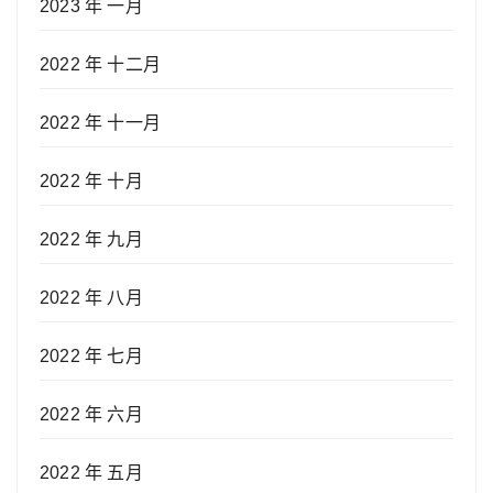
2023 年 一月
2022 年 十二月
2022 年 十一月
2022 年 十月
2022 年 九月
2022 年 八月
2022 年 七月
2022 年 六月
2022 年 五月