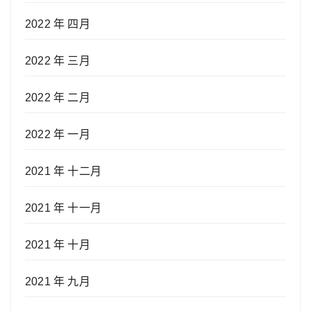
2022 年 四月
2022 年 三月
2022 年 二月
2022 年 一月
2021 年 十二月
2021 年 十一月
2021 年 十月
2021 年 九月