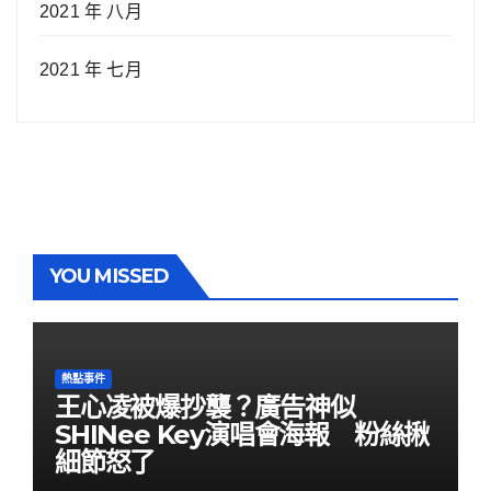
2021 年 八月
2021 年 七月
YOU MISSED
熱點事件
王心凌被爆抄襲？廣告神似
SHINee Key演唱會海報 粉絲揪
細節怒了