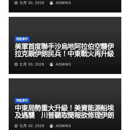
七月 30, 2026
ADMINS
熱點事件
美軍首度聯手沙烏地阿拉伯空襲伊
拉克親伊朗民兵！中東戰火再升級
七月 30, 2026
ADMINS
熱點事件
中東局勢重大升級！美資能源船埃
及遇襲 川普聽取簡報欲修理伊朗
七月 30, 2026
ADMINS