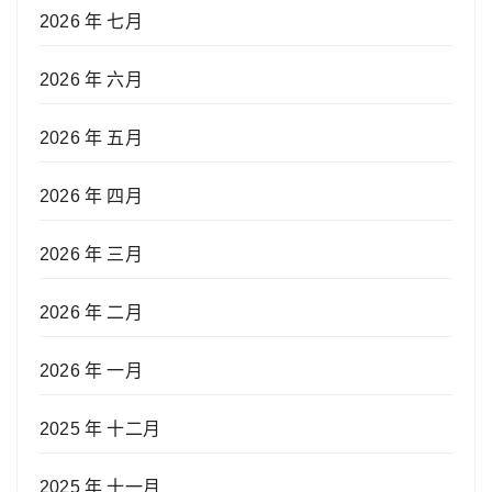
2026 年 七月
2026 年 六月
2026 年 五月
2026 年 四月
2026 年 三月
2026 年 二月
2026 年 一月
2025 年 十二月
2025 年 十一月