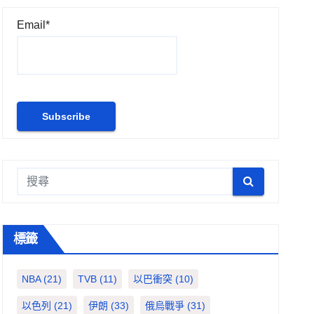
Email*
標籤
NBA
(21)
TVB
(11)
以巴衝突
(10)
以色列
(21)
伊朗
(33)
俄烏戰爭
(31)