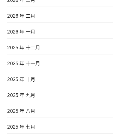
2026 年 三月
2026 年 二月
2026 年 一月
2025 年 十二月
2025 年 十一月
2025 年 十月
2025 年 九月
2025 年 八月
2025 年 七月