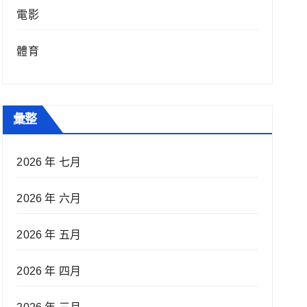
電影
體育
彙整
2026 年 七月
2026 年 六月
2026 年 五月
2026 年 四月