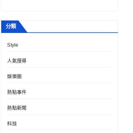
分類
Style
人氣搜尋
娛樂圈
熱點事件
熱點新聞
科技