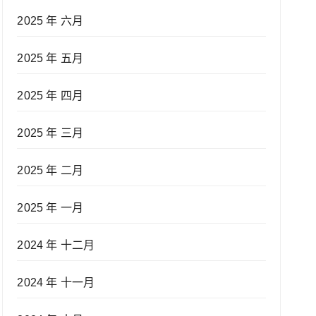
2025 年 六月
2025 年 五月
2025 年 四月
2025 年 三月
2025 年 二月
2025 年 一月
2024 年 十二月
2024 年 十一月