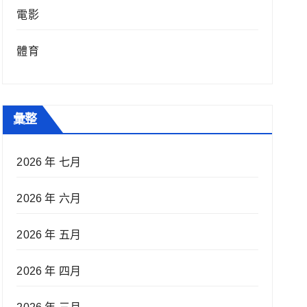
電影
體育
彙整
2026 年 七月
2026 年 六月
2026 年 五月
2026 年 四月