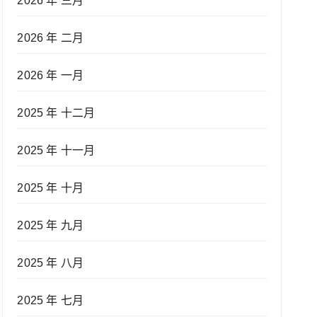
2026 年 三月
2026 年 二月
2026 年 一月
2025 年 十二月
2025 年 十一月
2025 年 十月
2025 年 九月
2025 年 八月
2025 年 七月