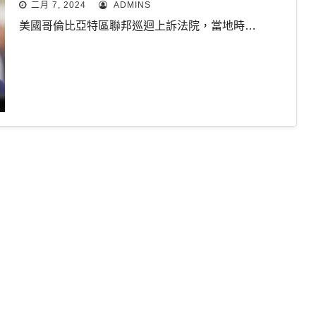
二月 7, 2024
ADMINS
美國哥倫比亞特區聯邦巡迴上訴法院，當地時…