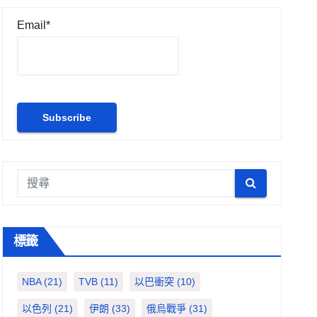
Email*
標籤
NBA
(21)
TVB
(11)
以巴衝突
(10)
以色列
(21)
伊朗
(33)
俄烏戰爭
(31)