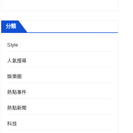
分類
Style
人氣搜尋
娛樂圈
熱點事件
熱點新聞
科技