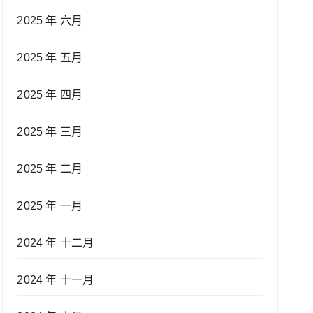
2025 年 六月
2025 年 五月
2025 年 四月
2025 年 三月
2025 年 二月
2025 年 一月
2024 年 十二月
2024 年 十一月