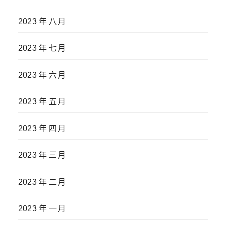
2023 年 八月
2023 年 七月
2023 年 六月
2023 年 五月
2023 年 四月
2023 年 三月
2023 年 二月
2023 年 一月