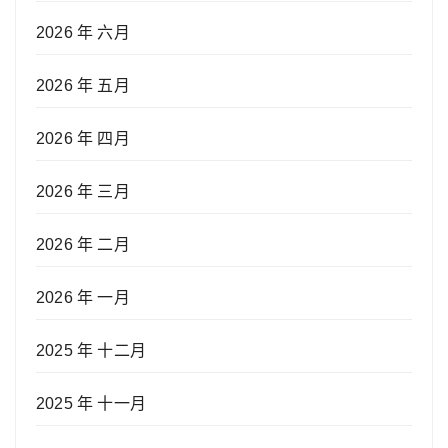
2026 年 六月
2026 年 五月
2026 年 四月
2026 年 三月
2026 年 二月
2026 年 一月
2025 年 十二月
2025 年 十一月