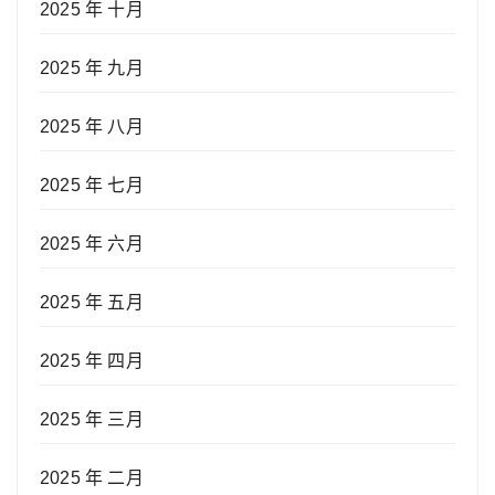
2025 年 十月
2025 年 九月
2025 年 八月
2025 年 七月
2025 年 六月
2025 年 五月
2025 年 四月
2025 年 三月
2025 年 二月