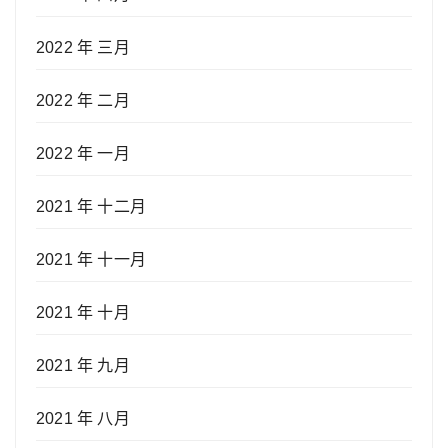
2022 年 三月
2022 年 二月
2022 年 一月
2021 年 十二月
2021 年 十一月
2021 年 十月
2021 年 九月
2021 年 八月