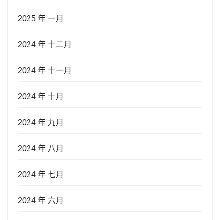
2025 年 一月
2024 年 十二月
2024 年 十一月
2024 年 十月
2024 年 九月
2024 年 八月
2024 年 七月
2024 年 六月