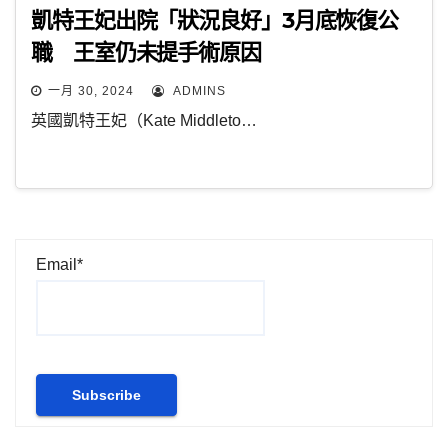
凱特王妃出院「狀況良好」3月底恢復公
職 王室仍未提手術原因
一月 30, 2024
ADMINS
英國凱特王妃（Kate Middleto…
Email*