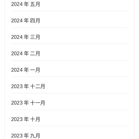
2024 年 五月
2024 年 四月
2024 年 三月
2024 年 二月
2024 年 一月
2023 年 十二月
2023 年 十一月
2023 年 十月
2023 年 九月