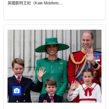
英國凱特王妃（Kate Middleto…