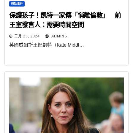
熱點事件
保護孩子！凱特一家傳「悄離倫敦」 前
王室發言人：需要時間空間
三月 25, 2024
ADMINS
英國威爾斯王妃凱特（Kate Middl…