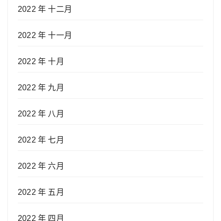
2022 年 十二月
2022 年 十一月
2022 年 十月
2022 年 九月
2022 年 八月
2022 年 七月
2022 年 六月
2022 年 五月
2022 年 四月