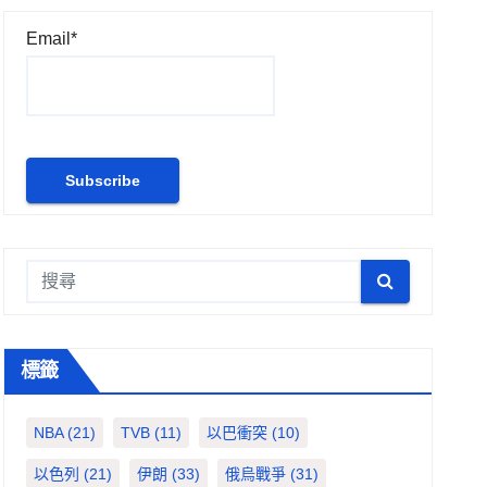
Email*
標籤
NBA
(21)
TVB
(11)
以巴衝突
(10)
以色列
(21)
伊朗
(33)
俄烏戰爭
(31)