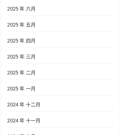
2025 年 六月
2025 年 五月
2025 年 四月
2025 年 三月
2025 年 二月
2025 年 一月
2024 年 十二月
2024 年 十一月