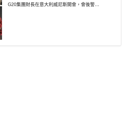
G20集團財長在意大利威尼斯開會，會後警…