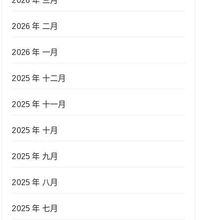
2026 年 三月
2026 年 二月
2026 年 一月
2025 年 十二月
2025 年 十一月
2025 年 十月
2025 年 九月
2025 年 八月
2025 年 七月