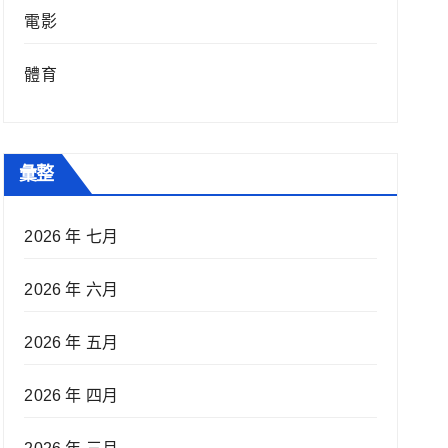
電影
體育
彙整
2026 年 七月
2026 年 六月
2026 年 五月
2026 年 四月