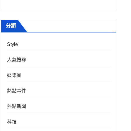
分類
Style
人氣搜尋
娛樂圈
熱點事件
熱點新聞
科技