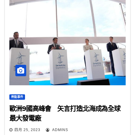
熱點事件
歐洲9國高峰會 矢言打造北海成為全球
最大發電廠
四月 25, 2023
ADMINS