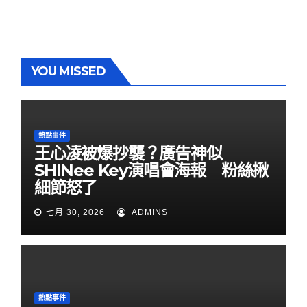
YOU MISSED
熱點事件
王心凌被爆抄襲？廣告神似
SHINee Key演唱會海報 粉絲揪
細節怒了
七月 30, 2026
ADMINS
熱點事件