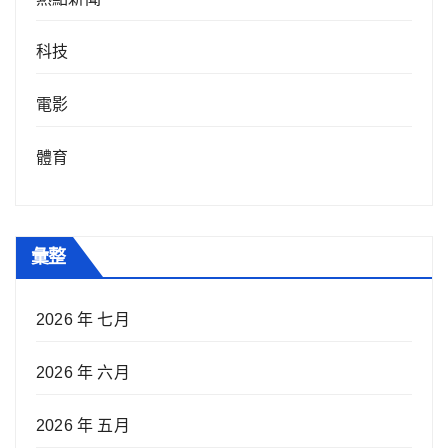
科技
電影
體育
彙整
2026 年 七月
2026 年 六月
2026 年 五月