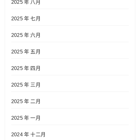
2025 年 八月
2025 年 七月
2025 年 六月
2025 年 五月
2025 年 四月
2025 年 三月
2025 年 二月
2025 年 一月
2024 年 十二月