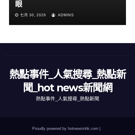
眼
七月 30, 2026
ADMINS
熱點事件_人氣搜尋_熱點新
聞_hot news新聞網
熱點事件_人氣搜尋_熱點新聞
Proudly powered by hotnewsinhk.com
|
.