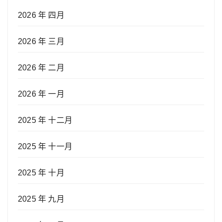
2026 年 四月
2026 年 三月
2026 年 二月
2026 年 一月
2025 年 十二月
2025 年 十一月
2025 年 十月
2025 年 九月