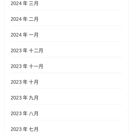
2024 年 三月
2024 年 二月
2024 年 一月
2023 年 十二月
2023 年 十一月
2023 年 十月
2023 年 九月
2023 年 八月
2023 年 七月