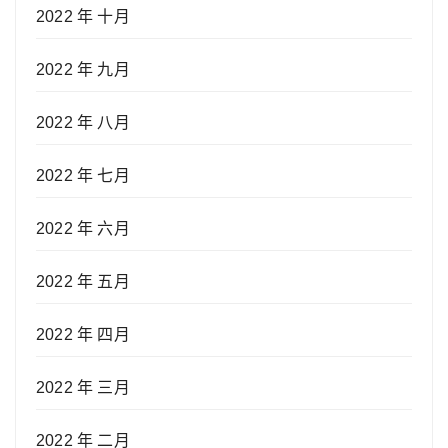
2022 年 十月
2022 年 九月
2022 年 八月
2022 年 七月
2022 年 六月
2022 年 五月
2022 年 四月
2022 年 三月
2022 年 二月