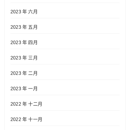
2023 年 六月
2023 年 五月
2023 年 四月
2023 年 三月
2023 年 二月
2023 年 一月
2022 年 十二月
2022 年 十一月