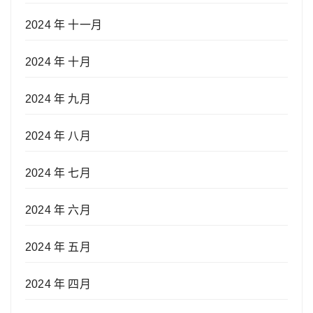
2024 年 十一月
2024 年 十月
2024 年 九月
2024 年 八月
2024 年 七月
2024 年 六月
2024 年 五月
2024 年 四月