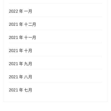
2022 年 一月
2021 年 十二月
2021 年 十一月
2021 年 十月
2021 年 九月
2021 年 八月
2021 年 七月