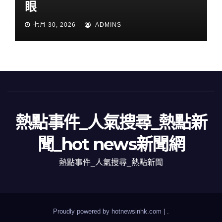
眼
七月 30, 2026
ADMINS
熱點事件_人氣搜尋_熱點新
聞_hot news新聞網
熱點事件_人氣搜尋_熱點新聞
Proudly powered by hotnewsinhk.com
|
.