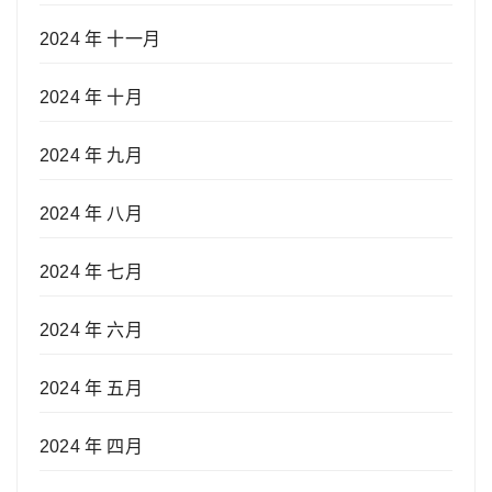
2024 年 十一月
2024 年 十月
2024 年 九月
2024 年 八月
2024 年 七月
2024 年 六月
2024 年 五月
2024 年 四月