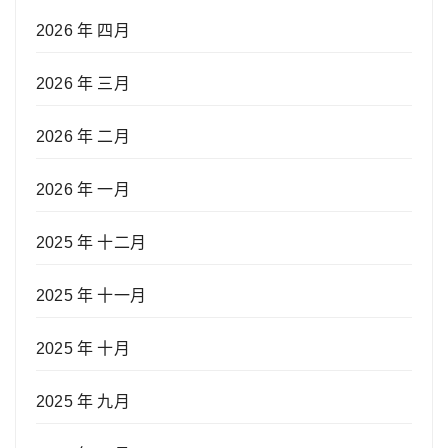
2026 年 四月
2026 年 三月
2026 年 二月
2026 年 一月
2025 年 十二月
2025 年 十一月
2025 年 十月
2025 年 九月