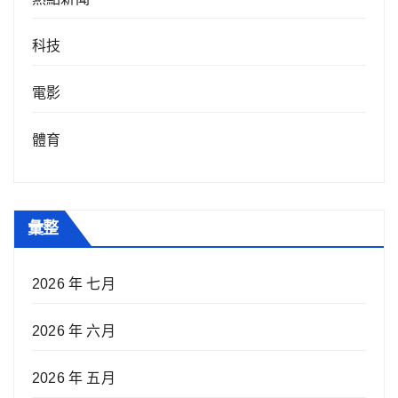
科技
電影
體育
彙整
2026 年 七月
2026 年 六月
2026 年 五月