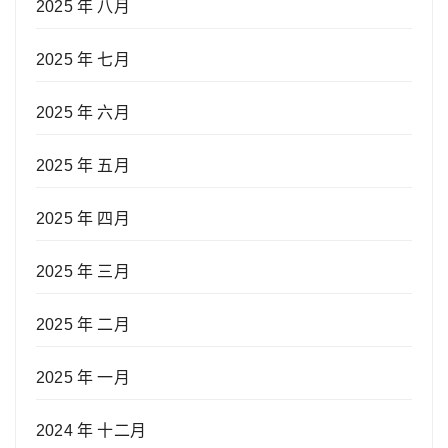
2025 年 八月
2025 年 七月
2025 年 六月
2025 年 五月
2025 年 四月
2025 年 三月
2025 年 二月
2025 年 一月
2024 年 十二月