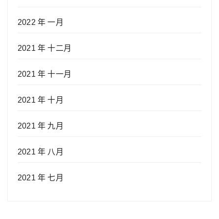
2022 年 一月
2021 年 十二月
2021 年 十一月
2021 年 十月
2021 年 九月
2021 年 八月
2021 年 七月