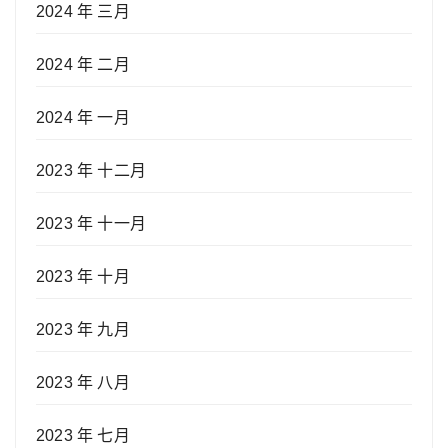
2024 年 三月
2024 年 二月
2024 年 一月
2023 年 十二月
2023 年 十一月
2023 年 十月
2023 年 九月
2023 年 八月
2023 年 七月