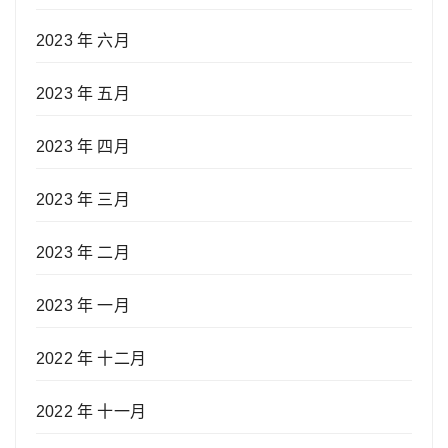
2023 年 六月
2023 年 五月
2023 年 四月
2023 年 三月
2023 年 二月
2023 年 一月
2022 年 十二月
2022 年 十一月