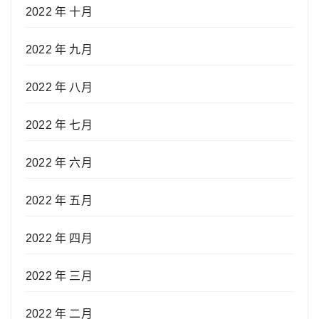
2022 年 十月
2022 年 九月
2022 年 八月
2022 年 七月
2022 年 六月
2022 年 五月
2022 年 四月
2022 年 三月
2022 年 二月