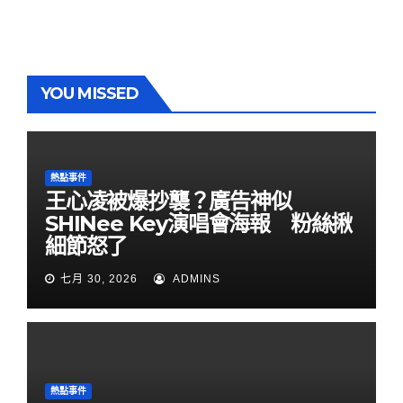
YOU MISSED
熱點事件
王心凌被爆抄襲？廣告神似
SHINee Key演唱會海報 粉絲揪
細節怒了
七月 30, 2026
ADMINS
熱點事件