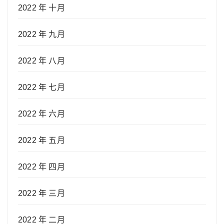
2022 年 十月
2022 年 九月
2022 年 八月
2022 年 七月
2022 年 六月
2022 年 五月
2022 年 四月
2022 年 三月
2022 年 二月