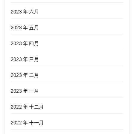
2023 年 六月
2023 年 五月
2023 年 四月
2023 年 三月
2023 年 二月
2023 年 一月
2022 年 十二月
2022 年 十一月