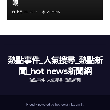
眼
七月 30, 2026
ADMINS
熱點事件_人氣搜尋_熱點新
聞_hot news新聞網
熱點事件_人氣搜尋_熱點新聞
Proudly powered by hotnewsinhk.com
|
.