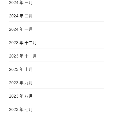
2024 年 三月
2024 年 二月
2024 年 一月
2023 年 十二月
2023 年 十一月
2023 年 十月
2023 年 九月
2023 年 八月
2023 年 七月