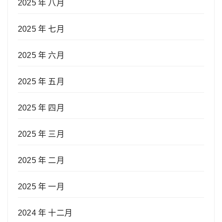
2025 年 八月
2025 年 七月
2025 年 六月
2025 年 五月
2025 年 四月
2025 年 三月
2025 年 二月
2025 年 一月
2024 年 十二月