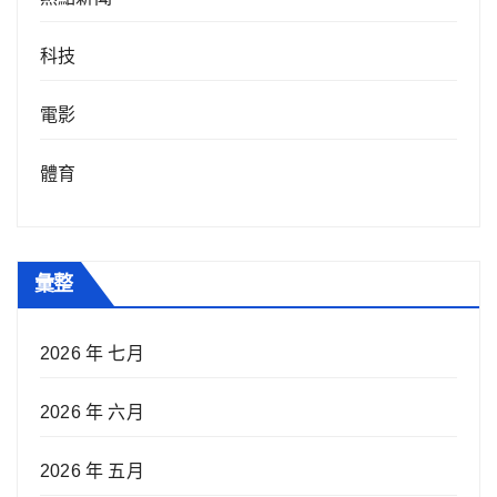
科技
電影
體育
彙整
2026 年 七月
2026 年 六月
2026 年 五月