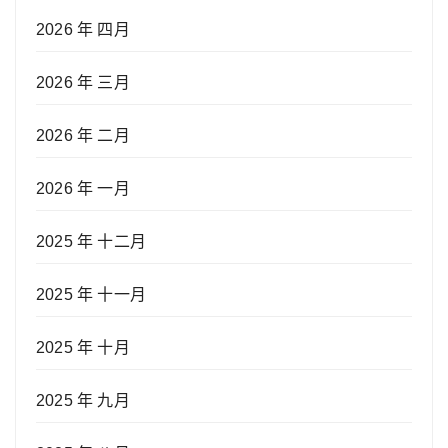
2026 年 四月
2026 年 三月
2026 年 二月
2026 年 一月
2025 年 十二月
2025 年 十一月
2025 年 十月
2025 年 九月