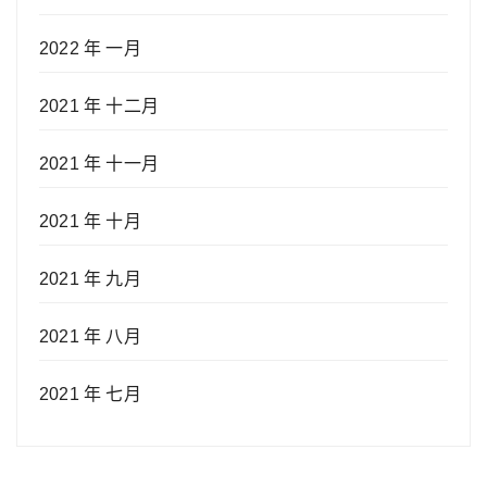
2022 年 一月
2021 年 十二月
2021 年 十一月
2021 年 十月
2021 年 九月
2021 年 八月
2021 年 七月