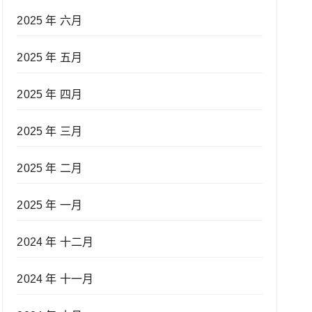
2025 年 六月
2025 年 五月
2025 年 四月
2025 年 三月
2025 年 二月
2025 年 一月
2024 年 十二月
2024 年 十一月