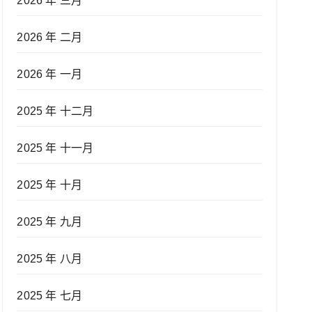
2026 年 三月
2026 年 二月
2026 年 一月
2025 年 十二月
2025 年 十一月
2025 年 十月
2025 年 九月
2025 年 八月
2025 年 七月