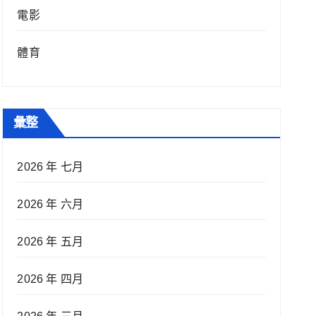
電影
體育
彙整
2026 年 七月
2026 年 六月
2026 年 五月
2026 年 四月