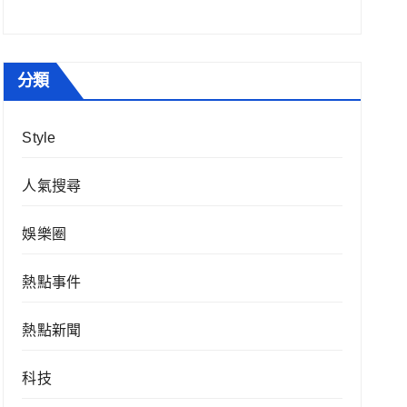
分類
Style
人氣搜尋
娛樂圈
熱點事件
熱點新聞
科技