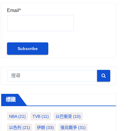
Email*
標籤
NBA
(21)
TVB
(11)
以巴衝突
(10)
以色列
(21)
伊朗
(33)
俄烏戰爭
(31)