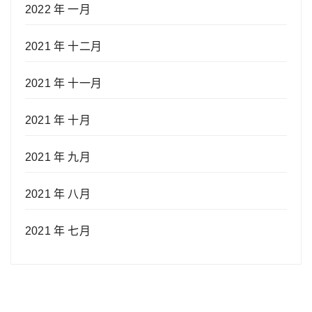
2022 年 一月
2021 年 十二月
2021 年 十一月
2021 年 十月
2021 年 九月
2021 年 八月
2021 年 七月