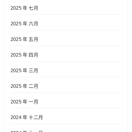
2025 年 七月
2025 年 六月
2025 年 五月
2025 年 四月
2025 年 三月
2025 年 二月
2025 年 一月
2024 年 十二月