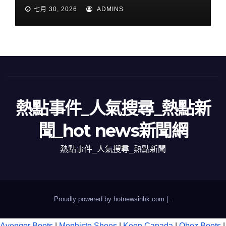
七月 30, 2026
ADMINS
熱點事件_人氣搜尋_熱點新
聞_hot news新聞網
熱點事件_人氣搜尋_熱點新聞
Proudly powered by hotnewsinhk.com
|
.
Avenger Boots
|
Mephisto Shoes
|
Keen Canada
|
Oboz Boots
|