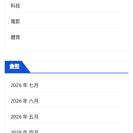
科技
電影
體育
彙整
2026 年 七月
2026 年 六月
2026 年 五月
2026 年 四月