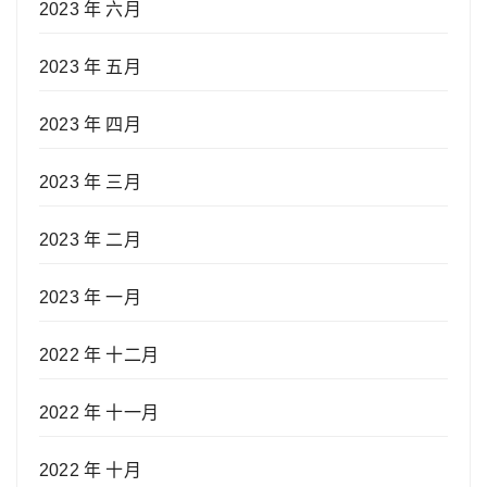
2023 年 六月
2023 年 五月
2023 年 四月
2023 年 三月
2023 年 二月
2023 年 一月
2022 年 十二月
2022 年 十一月
2022 年 十月