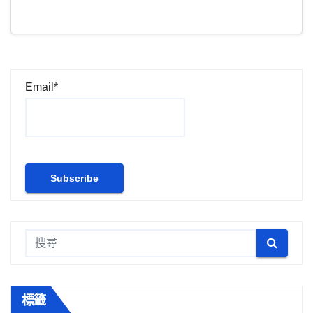
Email*
標籤