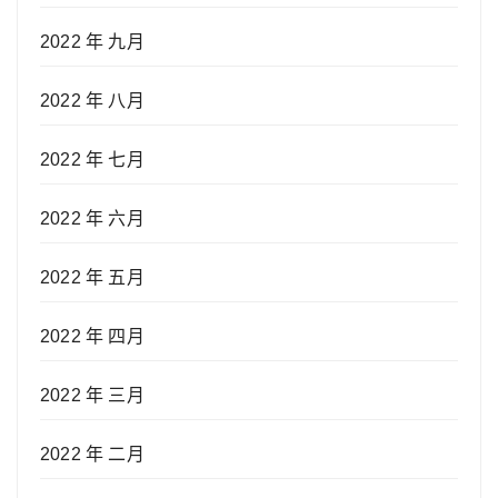
2022 年 九月
2022 年 八月
2022 年 七月
2022 年 六月
2022 年 五月
2022 年 四月
2022 年 三月
2022 年 二月