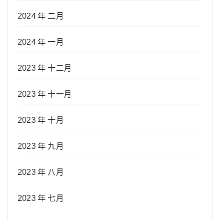
2024 年 二月
2024 年 一月
2023 年 十二月
2023 年 十一月
2023 年 十月
2023 年 九月
2023 年 八月
2023 年 七月