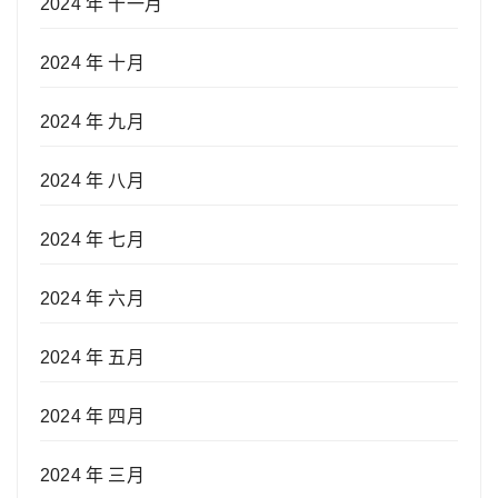
2024 年 十一月
2024 年 十月
2024 年 九月
2024 年 八月
2024 年 七月
2024 年 六月
2024 年 五月
2024 年 四月
2024 年 三月