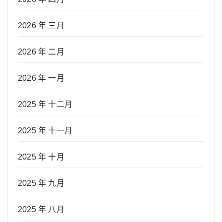
2026 年 三月
2026 年 二月
2026 年 一月
2025 年 十二月
2025 年 十一月
2025 年 十月
2025 年 九月
2025 年 八月