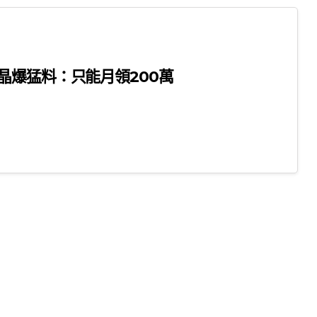
晶爆猛料：只能月領200萬