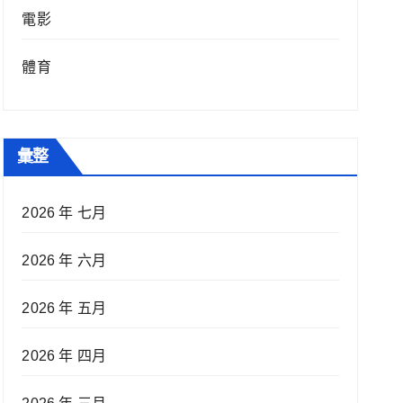
電影
體育
彙整
2026 年 七月
2026 年 六月
2026 年 五月
2026 年 四月