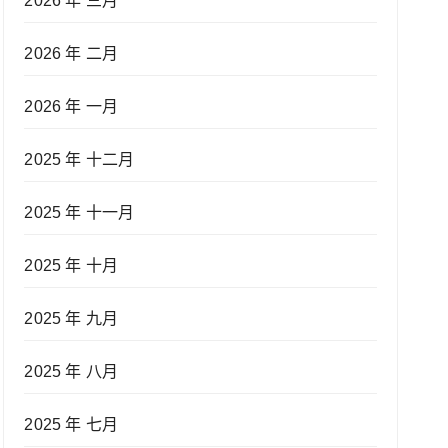
2026 年 三月
2026 年 二月
2026 年 一月
2025 年 十二月
2025 年 十一月
2025 年 十月
2025 年 九月
2025 年 八月
2025 年 七月