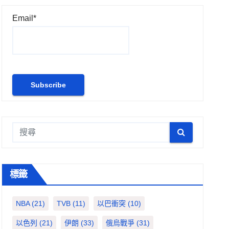
Email*
標籤
NBA
(21)
TVB
(11)
以巴衝突
(10)
以色列
(21)
伊朗
(33)
俄烏戰爭
(31)