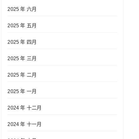
2025 年 六月
2025 年 五月
2025 年 四月
2025 年 三月
2025 年 二月
2025 年 一月
2024 年 十二月
2024 年 十一月