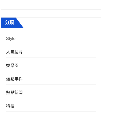
分類
Style
人氣搜尋
娛樂圈
熱點事件
熱點新聞
科技