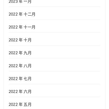
2023 年 一月
2022 年 十二月
2022 年 十一月
2022 年 十月
2022 年 九月
2022 年 八月
2022 年 七月
2022 年 六月
2022 年 五月