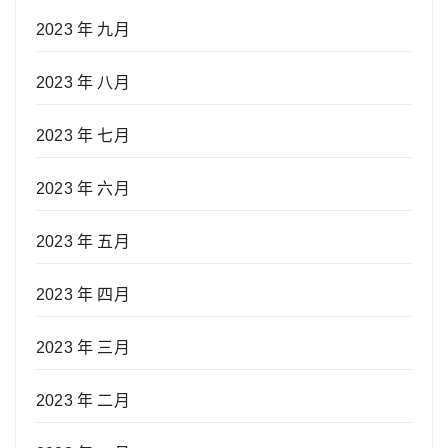
2023 年 九月
2023 年 八月
2023 年 七月
2023 年 六月
2023 年 五月
2023 年 四月
2023 年 三月
2023 年 二月