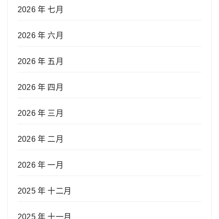
2026 年 七月
2026 年 六月
2026 年 五月
2026 年 四月
2026 年 三月
2026 年 二月
2026 年 一月
2025 年 十二月
2025 年 十一月