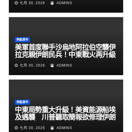
七月 30, 2026
ADMINS
熱點事件
美軍首度聯手沙烏地阿拉伯空襲伊
拉克親伊朗民兵！中東戰火再升級
七月 30, 2026
ADMINS
熱點事件
中東局勢重大升級！美資能源船埃
及遇襲 川普聽取簡報欲修理伊朗
七月 30, 2026
ADMINS