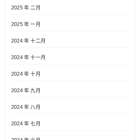
2025 年 二月
2025 年 一月
2024 年 十二月
2024 年 十一月
2024 年 十月
2024 年 九月
2024 年 八月
2024 年 七月