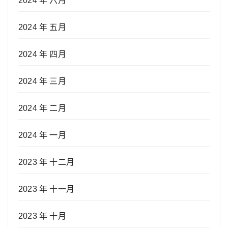
2024 年 六月
2024 年 五月
2024 年 四月
2024 年 三月
2024 年 二月
2024 年 一月
2023 年 十二月
2023 年 十一月
2023 年 十月