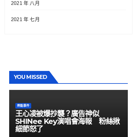
2021 年 八月
2021 年 七月
YOU MISSED
熱點事件
王心凌被爆抄襲？廣告神似
SHINee Key演唱會海報 粉絲揪
細節怒了