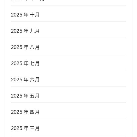
2025 年 十月
2025 年 九月
2025 年 八月
2025 年 七月
2025 年 六月
2025 年 五月
2025 年 四月
2025 年 三月