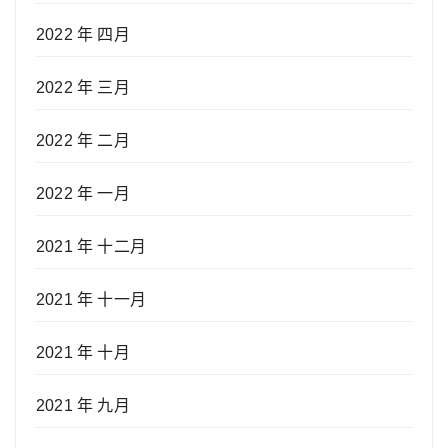
2022 年 四月
2022 年 三月
2022 年 二月
2022 年 一月
2021 年 十二月
2021 年 十一月
2021 年 十月
2021 年 九月