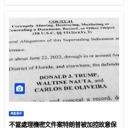
熱點事件
不當處理機密文件案特朗普被加控故意保