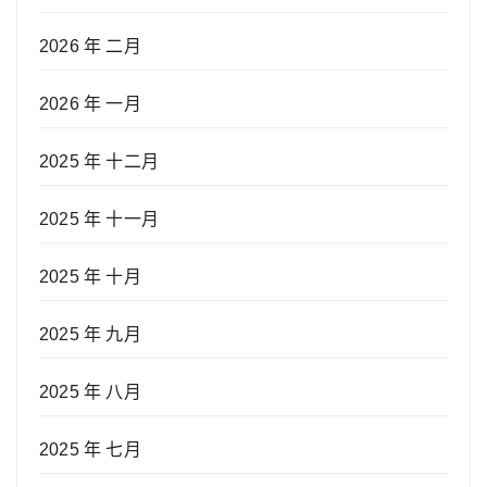
2026 年 二月
2026 年 一月
2025 年 十二月
2025 年 十一月
2025 年 十月
2025 年 九月
2025 年 八月
2025 年 七月