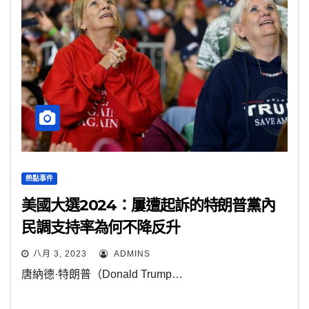
熱點事件
美國大選2024：屢遭起訴的特朗普黨內
民調支持率為何不降反升
八月 3, 2023
ADMINS
唐納德·特朗普（Donald Trump…