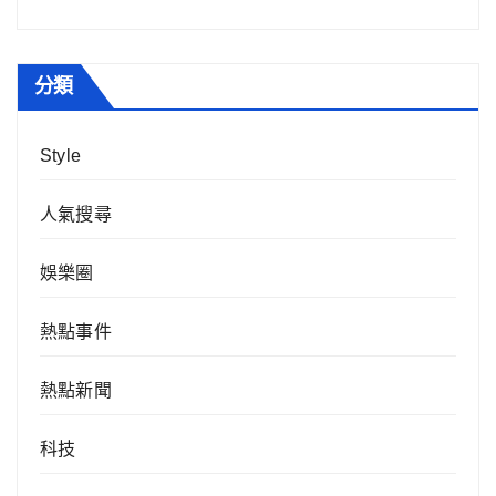
分類
Style
人氣搜尋
娛樂圈
熱點事件
熱點新聞
科技