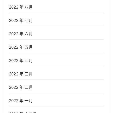
2022 年 八月
2022 年 七月
2022 年 六月
2022 年 五月
2022 年 四月
2022 年 三月
2022 年 二月
2022 年 一月