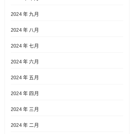
2024 年 九月
2024 年 八月
2024 年 七月
2024 年 六月
2024 年 五月
2024 年 四月
2024 年 三月
2024 年 二月