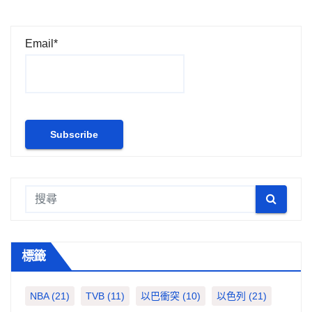
Email*
標籤
NBA
(21)
TVB
(11)
以巴衝突
(10)
以色列
(21)