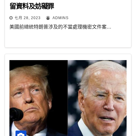
留資料及妨礙罪
七月 28, 2023
ADMINS
美國前總統特朗普涉及的不當處理機密文件案…