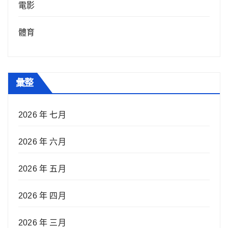
電影
體育
彙整
2026 年 七月
2026 年 六月
2026 年 五月
2026 年 四月
2026 年 三月