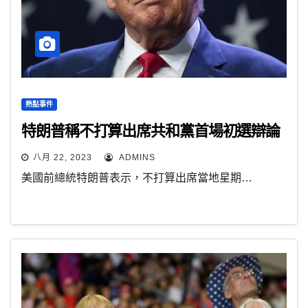
熱點事件
特朗普稱不打算出席共和黨首場初選辯論
八月 22, 2023
ADMINS
美國前總統特朗普表示，不打算出席當地星期…