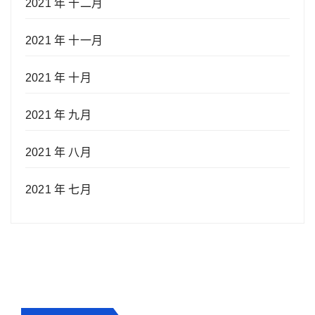
2021 年 十二月
2021 年 十一月
2021 年 十月
2021 年 九月
2021 年 八月
2021 年 七月