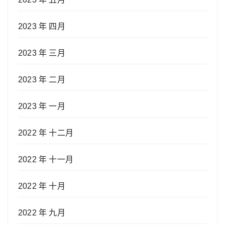
2023 年 四月
2023 年 三月
2023 年 二月
2023 年 一月
2022 年 十二月
2022 年 十一月
2022 年 十月
2022 年 九月