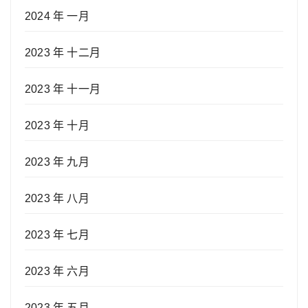
2024 年 一月
2023 年 十二月
2023 年 十一月
2023 年 十月
2023 年 九月
2023 年 八月
2023 年 七月
2023 年 六月
2023 年 五月