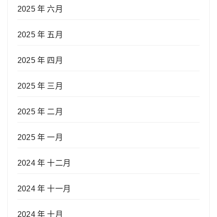
2025 年 六月
2025 年 五月
2025 年 四月
2025 年 三月
2025 年 二月
2025 年 一月
2024 年 十二月
2024 年 十一月
2024 年 十月