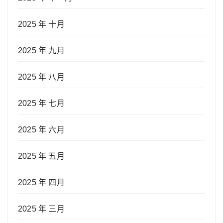
2025 年 十月
2025 年 九月
2025 年 八月
2025 年 七月
2025 年 六月
2025 年 五月
2025 年 四月
2025 年 三月