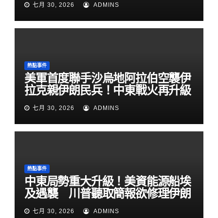
七月 30, 2026
ADMINS
熱點事件
美軍首度聯手沙烏地阿拉伯空襲伊
拉克親伊朗民兵！中東戰火再升級
七月 30, 2026
ADMINS
熱點事件
中東局勢重大升級！美資能源船埃
及遇襲 川普聽取簡報欲修理伊朗
七月 30, 2026
ADMINS