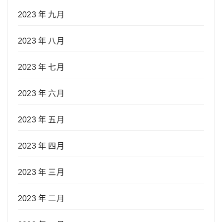
2023 年 九月
2023 年 八月
2023 年 七月
2023 年 六月
2023 年 五月
2023 年 四月
2023 年 三月
2023 年 二月