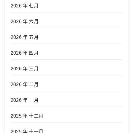
2026 年 七月
2026 年 六月
2026 年 五月
2026 年 四月
2026 年 三月
2026 年 二月
2026 年 一月
2025 年 十二月
2025 年 十一月