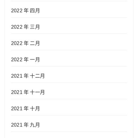
2022 年 四月
2022 年 三月
2022 年 二月
2022 年 一月
2021 年 十二月
2021 年 十一月
2021 年 十月
2021 年 九月