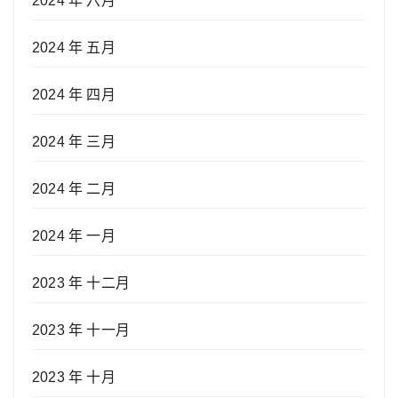
2024 年 六月
2024 年 五月
2024 年 四月
2024 年 三月
2024 年 二月
2024 年 一月
2023 年 十二月
2023 年 十一月
2023 年 十月