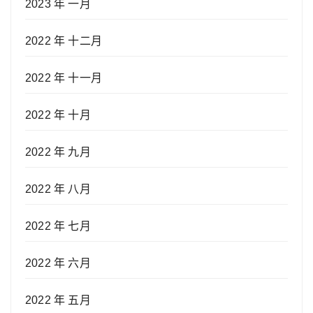
2023 年 一月
2022 年 十二月
2022 年 十一月
2022 年 十月
2022 年 九月
2022 年 八月
2022 年 七月
2022 年 六月
2022 年 五月