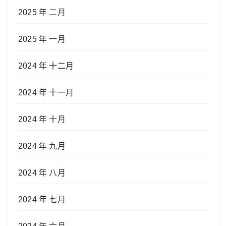
2025 年 二月
2025 年 一月
2024 年 十二月
2024 年 十一月
2024 年 十月
2024 年 九月
2024 年 八月
2024 年 七月