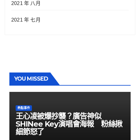
2021 年 八月
2021 年 七月
YOU MISSED
熱點事件
王心凌被爆抄襲？廣告神似
SHINee Key演唱會海報 粉絲揪
細節怒了