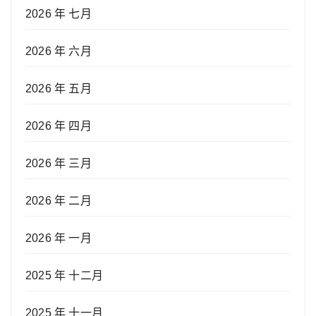
2026 年 七月
2026 年 六月
2026 年 五月
2026 年 四月
2026 年 三月
2026 年 二月
2026 年 一月
2025 年 十二月
2025 年 十一月