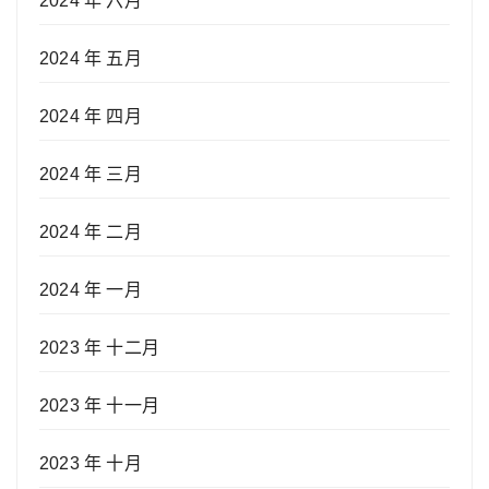
2024 年 六月
2024 年 五月
2024 年 四月
2024 年 三月
2024 年 二月
2024 年 一月
2023 年 十二月
2023 年 十一月
2023 年 十月