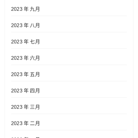
2023 年 九月
2023 年 八月
2023 年 七月
2023 年 六月
2023 年 五月
2023 年 四月
2023 年 三月
2023 年 二月