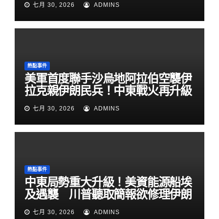
七月 30, 2026
ADMINS
熱點事件
美軍首度聯手沙烏地阿拉伯空襲伊
拉克親伊朗民兵！中東戰火再升級
七月 30, 2026
ADMINS
熱點事件
中東局勢重大升級！美資能源船埃
及遇襲 川普聽取簡報欲修理伊朗
七月 30, 2026
ADMINS