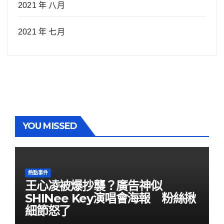
2021 年 八月
2021 年 七月
YOU MISSED
熱點事件
王心凌被爆抄襲？廣告神似
SHINee Key演唱會海報 粉絲揪
細節怒了