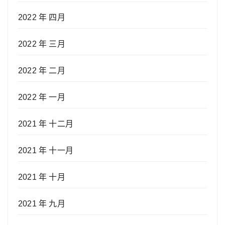
2022 年 四月
2022 年 三月
2022 年 二月
2022 年 一月
2021 年 十二月
2021 年 十一月
2021 年 十月
2021 年 九月