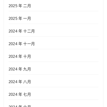
2025 年 二月
2025 年 一月
2024 年 十二月
2024 年 十一月
2024 年 十月
2024 年 九月
2024 年 八月
2024 年 七月