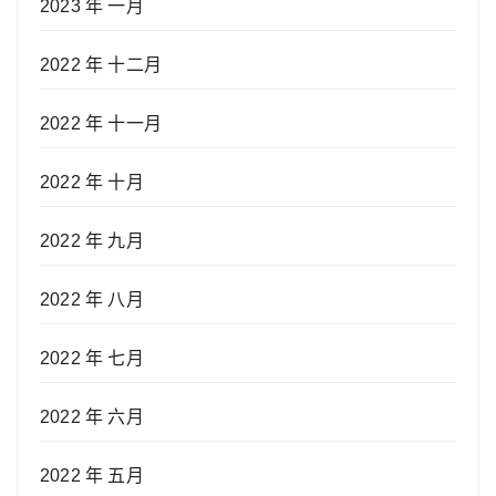
2023 年 一月
2022 年 十二月
2022 年 十一月
2022 年 十月
2022 年 九月
2022 年 八月
2022 年 七月
2022 年 六月
2022 年 五月