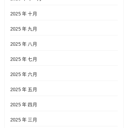
2025 年 十月
2025 年 九月
2025 年 八月
2025 年 七月
2025 年 六月
2025 年 五月
2025 年 四月
2025 年 三月